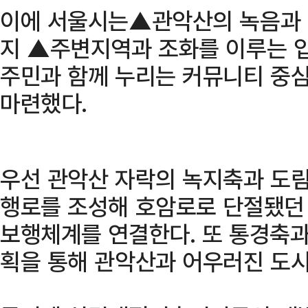
이에 서울시는▲관악산의 녹음과 
지 ▲주변지역과 조화를 이루는 
주민과 함께 누리는 커뮤니티 중심
마련했다.
우선 관악산 자락의 녹지축과 도림
행로를 조성해 호암로로 단절됐던
보행체계를 연결한다. 또 통경축과
획을 통해 관악산과 어우러진 도