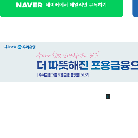
네이버에서 데일리안 구독하기