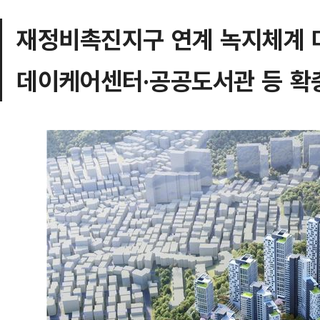
재정비촉진지구 연계 녹지체계 
데이케어센터·공공도서관 등 확