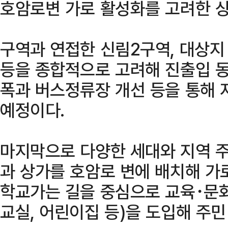
호암로변 가로 활성화를 고려한 상
구역과 연접한 신림2구역, 대상지 
등을 종합적으로 고려해 진출입 동
폭과 버스정류장 개선 등을 통해 
예정이다.
마지막으로 다양한 세대와 지역 
과 상가를 호암로 변에 배치해 가
학교가는 길을 중심으로 교육･문
교실, 어린이집 등)을 도입해 주