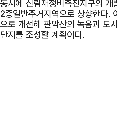
동시에 신림재정비촉진지구의 개발
2종일반주거지역으로 상향한다. 
으로 개선해 관악산의 녹음과 도
단지를 조성할 계획이다.