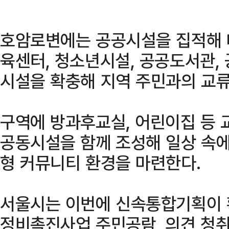
호암로변에는 공공시설을 집적해 
육센터, 청소년시설, 공공도서관,
시설을 확충해 지역 주민과의 교류
구역에 방과후교실, 어린이집 등 
공동시설을 함께 조성해 일상 속에
형 커뮤니티 환경을 마련한다.
서울시는 이번에 신속통합기획이 확
정비촉진사업 주민공람, 의견 청취