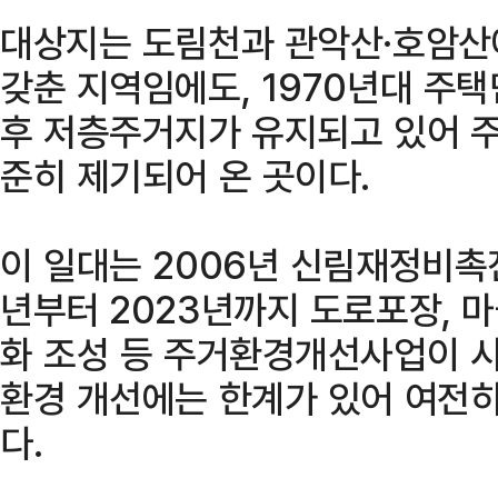
대상지는 도림천과 관악산·호암산
갖춘 지역임에도, 1970년대 주
후 저층주거지가 유지되고 있어 
준히 제기되어 온 곳이다.
이 일대는 2006년 신림재정비촉진
년부터 2023년까지 도로포장, 마
화 조성 등 주거환경개선사업이 시
환경 개선에는 한계가 있어 여전히
다.