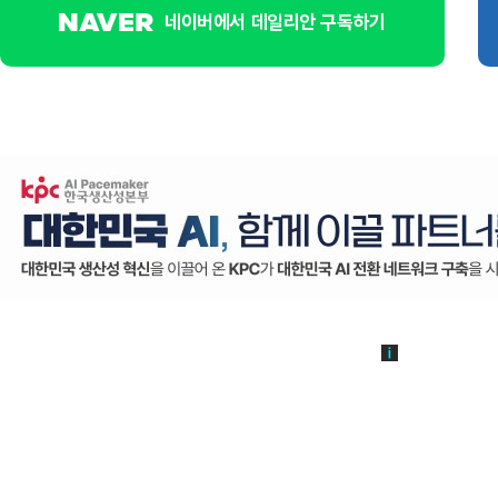
네이버에서 데일리안 구독하기