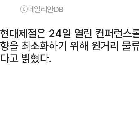
ⓒ데일리안DB
현대제철은 24일 열린 컨퍼런스콜
향을 최소화하기 위해 원거리 물류
다고 밝혔다.