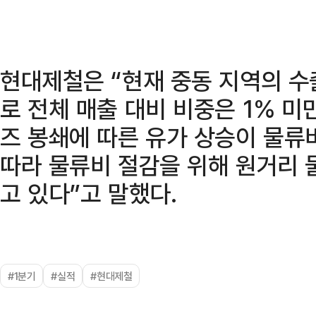
현대제철은 “현재 중동 지역의 수
로 전체 매출 대비 비중은 1% 
즈 봉쇄에 따른 유가 상승이 물류
따라 물류비 절감을 위해 원거리 
고 있다”고 말했다.
#1분기
#실적
#현대제철