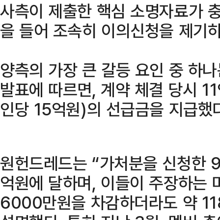
사측이 제출한 핵심 소명자료가 
을 들어 조속히 이의신청을 제기
양측의 가장 큰 갈등 요인 중 하나는
발표에 따르면, 계약 체결 당시 11
인당 15억원)의 선급금을 지급했다
원헌드레드는 “가처분을 신청한 9
억원에 달하며, 이들이 주장하는 
6000만원을 차감하더라도 약 1