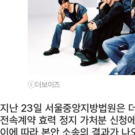
ⓒ더보이즈
지난 23일 서울중앙지방법원은 
전속계약 효력 정지 가처분 신청에
이에 따라 본안 소송의 결과가 나