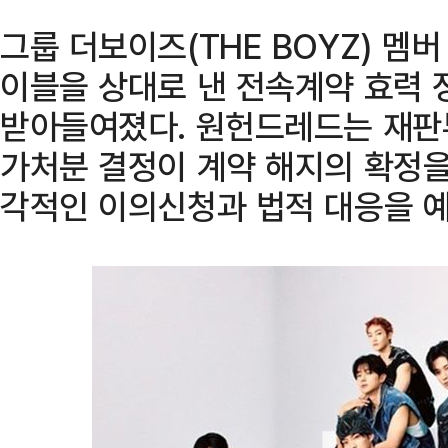
그룹 더보이즈(THE BOYZ) 멤
이블을 상대로 낸 전속계약 효력 
받아들여졌다. 원헌드레드는 재판
가처분 결정이 계약 해지의 확정을
각적인 이의신청과 법적 대응을 