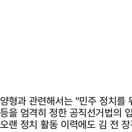
양형과 관련해서는 "민주 정치를 
등을 엄격히 정한 공직선거법의 
오랜 정치 활동 이력에도 김 전 장