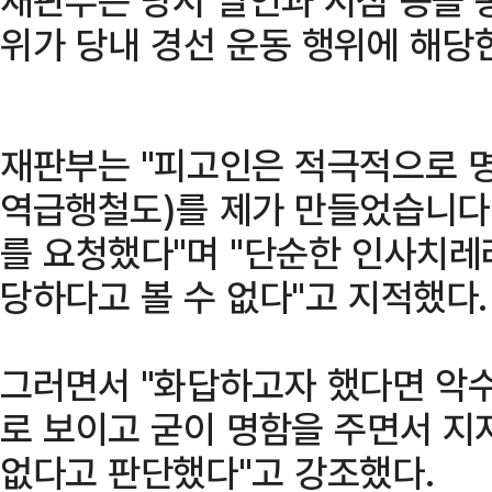
위가 당내 경선 운동 행위에 해당
재판부는 "피고인은 적극적으로 명
역급행철도)를 제가 만들었습니다'
를 요청했다"며 "단순한 인사치레
당하다고 볼 수 없다"고 지적했다.
그러면서 "화답하고자 했다면 악수
로 보이고 굳이 명함을 주면서 지
없다고 판단했다"고 강조했다.