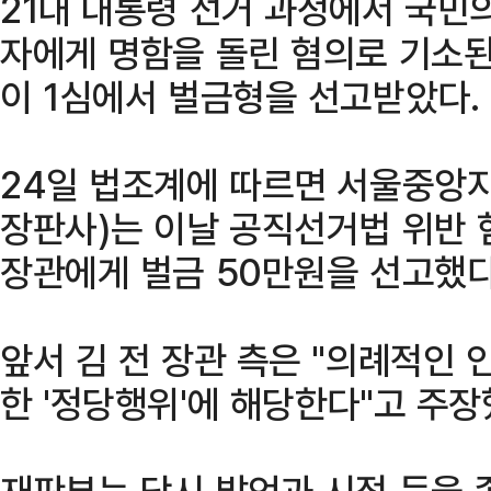
21대 대통령 선거 과정에서 국민
자에게 명함을 돌린 혐의로 기소된
이 1심에서 벌금형을 선고받았다.
24일 법조계에 따르면 서울중앙
장판사)는 이날 공직선거법 위반 
장관에게 벌금 50만원을 선고했다
앞서 김 전 장관 측은 "의례적인 
한 '정당행위'에 해당한다"고 주
재판부는 당시 발언과 시점 등을 