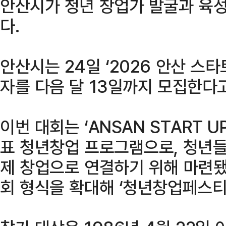
안산시가 청년 창업가 발굴과 육
다.
안산시는 24일 ‘2026 안산 스
자를 다음 달 13일까지 모집한다
이번 대회는 ‘ANSAN START 
표 청년창업 프로그램으로, 청년
제 창업으로 연결하기 위해 마련됐
회 형식을 확대해 ‘청년창업페스티