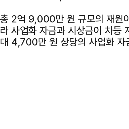
총 2억 9,000만 원 규모의 재원
라 사업화 자금과 시상금이 차등 
대 4,700만 원 상당의 사업화 