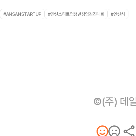
#ANSANSTARTUP
#안산스타트업청년창업경진대회
#안산시
©(주) 데