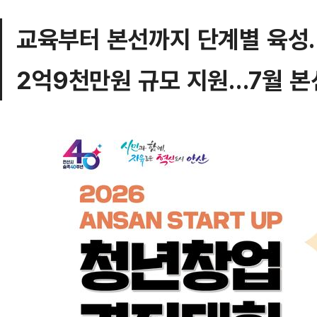
교육부터 본선까지 단계별 육성
2억9천만원 규모 지원…7월 본선