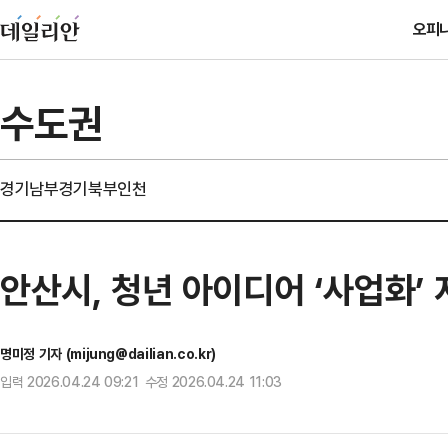
오피
수도권
경기남부
경기북부
인천
안산시, 청년 아이디어 ‘사업화’ 
명미정 기자 (mijung@dailian.co.kr)
입력 2026.04.24 09:21 수정 2026.04.24 11:03