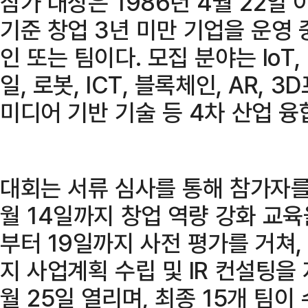
참가 대상은 1986년 4월 22일
기준 창업 3년 미만 기업을 운영
인 또는 팀이다. 모집 분야는 IoT,
일, 로봇, ICT, 블록체인, AR, 
미디어 기반 기술 등 4차 산업 융
대회는 서류 심사를 통해 참가자를 
월 14일까지 창업 역량 강화 교육
부터 19일까지 사전 평가를 거쳐,
지 사업계획 수립 및 IR 컨설팅을
월 25일 열리며, 최종 15개 팀