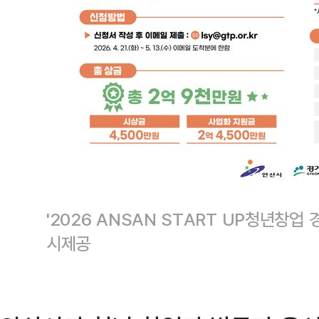
'2026 ANSAN START UP청년창
시제공