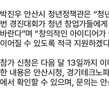
박진우 안산시 청년정책관은 “청
번 경진대회가 청년 창업가들에게
바란다”며 “창의적인 아이디어가
이어질 수 있도록 적극 지원하겠다
참가 신청은 다음 달 13일까지 
한 내용은 안산시청, 경기테크노파
에서 확인할 수 있으며, 문의는 