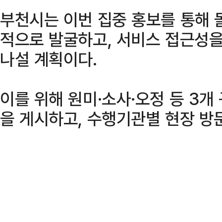
부천시는 이번 집중 홍보를 통해 
적으로 발굴하고, 서비스 접근성을
나설 계획이다.
이를 위해 원미·소사·오정 등 3개
을 게시하고, 수행기관별 현장 방