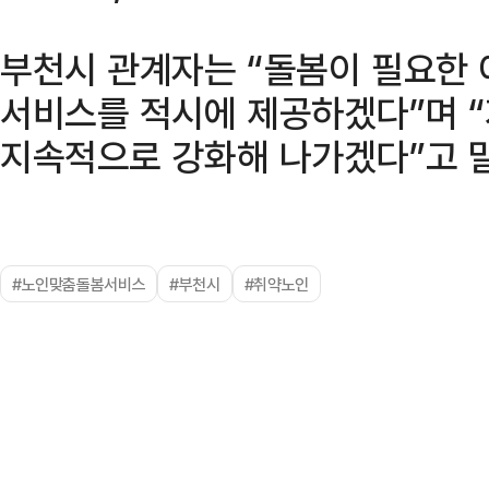
부천시 관계자는 “돌봄이 필요한
서비스를 적시에 제공하겠다”며 
지속적으로 강화해 나가겠다”고 
#노인맞춤돌봄서비스
#부천시
#취약노인