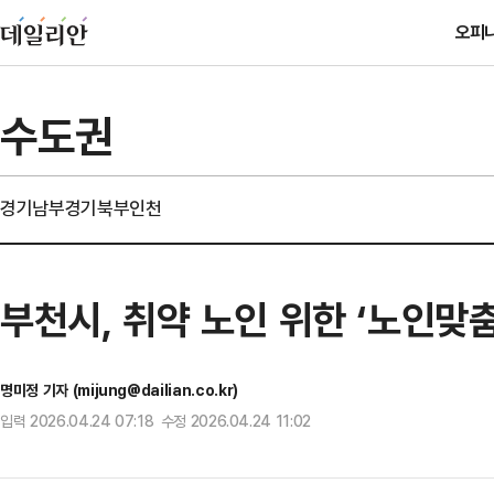
오피
수도권
경기남부
경기북부
인천
부천시, 취약 노인 위한 ‘노인맞
명미정 기자 (mijung@dailian.co.kr)
입력 2026.04.24 07:18 수정 2026.04.24 11:02