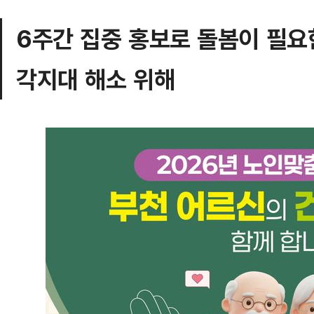
6주간 집중 홍보로 돌봄이 필요한
각지대 해소 위해