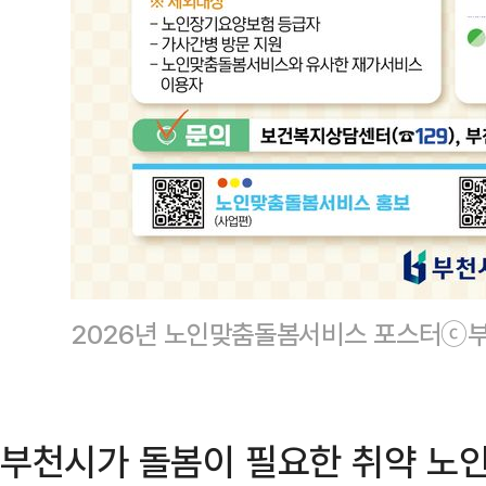
2026년 노인맞춤돌봄서비스 포스터ⓒ
부천시가 돌봄이 필요한 취약 노