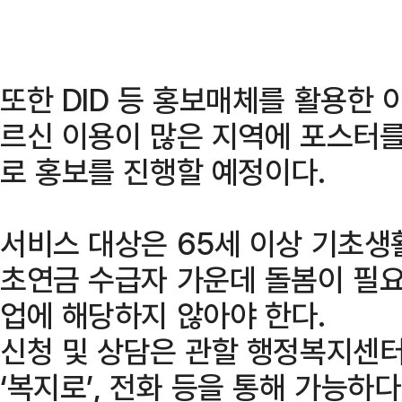
또한 DID 등 홍보매체를 활용한 
르신 이용이 많은 지역에 포스터를
로 홍보를 진행할 예정이다.
서비스 대상은 65세 이상 기초생
초연금 수급자 가운데 돌봄이 필요
업에 해당하지 않아야 한다.
신청 및 상담은 관할 행정복지센터
‘복지로’, 전화 등을 통해 가능하다