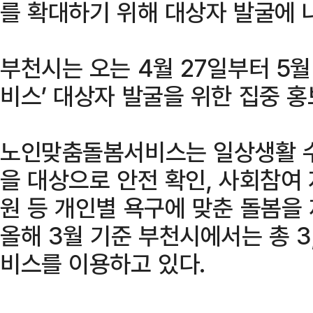
를 확대하기 위해 대상자 발굴에 
부천시는 오는 4월 27일부터 5
비스’ 대상자 발굴을 위한 집중 
노인맞춤돌봄서비스는 일상생활 수
을 대상으로 안전 확인, 사회참여 
원 등 개인별 욕구에 맞춘 돌봄을
올해 3월 기준 부천시에서는 총 3
비스를 이용하고 있다.