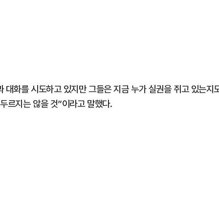
과 대화를 시도하고 있지만 그들은 지금 누가 실권을 쥐고 있는지
서두르지는 않을 것”이라고 말했다.