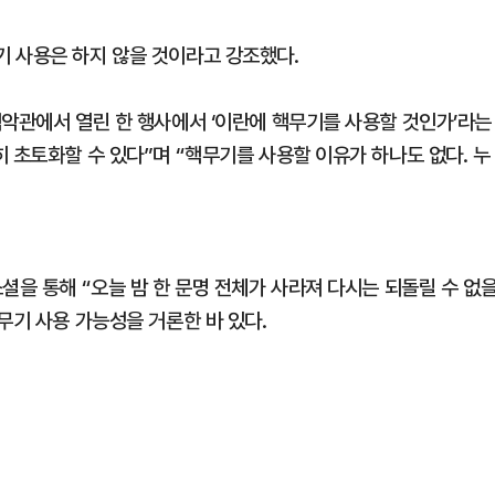
 사용은 하지 않을 것이라고 강조했다.
백악관에서 열린 한 행사에서 ‘이란에 핵무기를 사용할 것인가’라는
 초토화할 수 있다”며 “핵무기를 사용할 이유가 하나도 없다. 누
셜을 통해 “오늘 밤 한 문명 전체가 사라져 다시는 되돌릴 수 없
무기 사용 가능성을 거론한 바 있다.