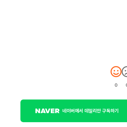
0
네이버에서 데일리안 구독하기