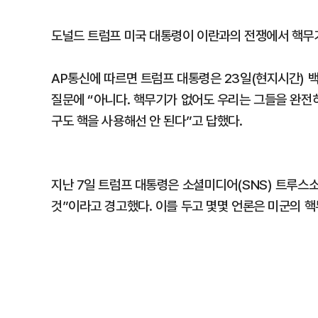
도널드 트럼프 미국 대통령이 이란과의 전쟁에서 핵무기
AP통신에 따르면 트럼프 대통령은 23일(현지시간) 
질문에 “아니다. 핵무기가 없어도 우리는 그들을 완전히
구도 핵을 사용해선 안 된다”고 답했다.
지난 7일 트럼프 대통령은 소셜미디어(SNS) 트루스소
것”이라고 경고했다. 이를 두고 몇몇 언론은 미군의 핵