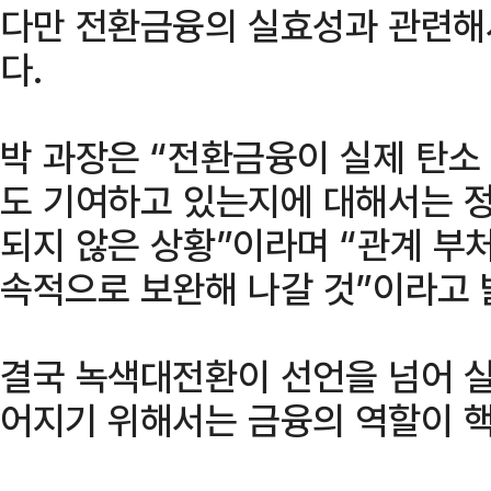
다만 전환금융의 실효성과 관련해
다.
박 과장은 “전환금융이 실제 탄소
도 기여하고 있는지에 대해서는 
되지 않은 상황”이라며 “관계 부
속적으로 보완해 나갈 것”이라고 
결국 녹색대전환이 선언을 넘어 실
어지기 위해서는 금융의 역할이 핵