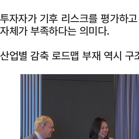
투자자가 기후 리스크를 평가하고
자체가 부족하다는 의미다.
산업별 감축 로드맵 부재 역시 구