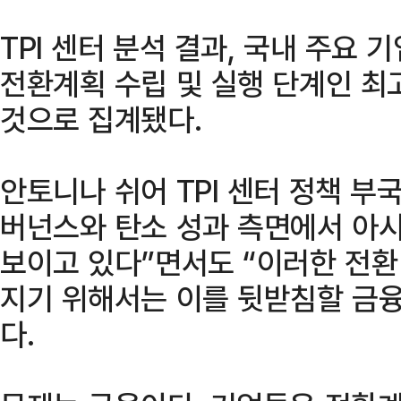
TPI 센터 분석 결과, 국내 주요 기
전환계획 수립 및 실행 단계인 최고 
것으로 집계됐다.
안토니나 쉬어 TPI 센터 정책 부
버넌스와 탄소 성과 측면에서 아
보이고 있다”면서도 “이러한 전환
지기 위해서는 이를 뒷받침할 금
다.