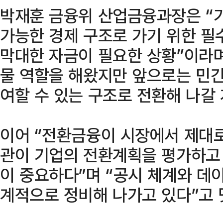
박재훈 금융위 산업금융과장은 “
가능한 경제 구조로 가기 위한 필
막대한 자금이 필요한 상황”이라
물 역할을 해왔지만 앞으로는 민간
여할 수 있는 구조로 전환해 나갈
이어 “전환금융이 시장에서 제대
관이 기업의 전환계획을 평가하고 
이 중요하다”며 “공시 체계와 데
계적으로 정비해 나가고 있다”고 