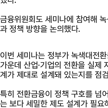
금융위원회도 세미나에 참여해 녹
과 정책 방향을 논의했다.
이번 세미나는 정부가 녹색대전환
가운데 산업·기업의 전환을 실제 
계가 제대로 설계돼 있는지를 점검
특히 전환금융이 정책 구호를 넘
는 보다 세밀한 제도 설계가 필요