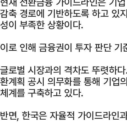
현재 전환금융 가이드라인은 기업
감축 경로에 기반하도록 하고 있지
성이 부족한 상황이다.
이로 인해 금융권이 투자 판단 기
글로벌 시장과의 격차도 뚜렷하다.
환계획 공시 의무화를 통해 기업의
체계를 구축하고 있다.
반면, 한국은 자율적 가이드라인과