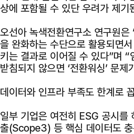
상에 포함될 수 있단 우려가 제기
오선아 녹색전환연구소 연구원은 
을 완화하는 수단으로 활용되면서
키는 결과로 이어질 수 있다”며 
받침되지 않으면 ‘전환워싱’ 문제가
데이터와 인프라 부족도 한계로 꼽
일부 기업은 여전히 ESG 공시를 
출(Scope3) 등 핵심 데이터도