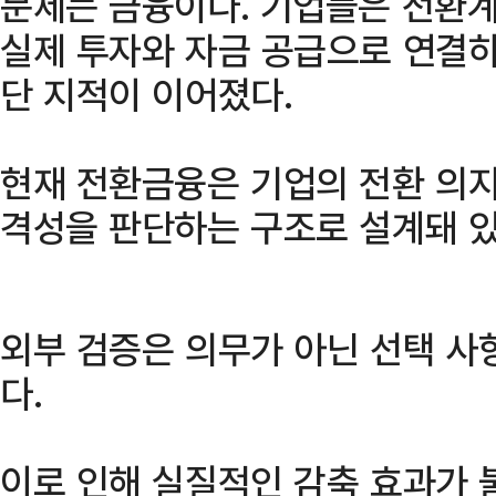
문제는 금융이다. 기업들은 전환
실제 투자와 자금 공급으로 연결
단 지적이 이어졌다.
현재 전환금융은 기업의 전환 의지
격성을 판단하는 구조로 설계돼 있
외부 검증은 의무가 아닌 선택 사
다.
이로 인해 실질적인 감축 효과가 