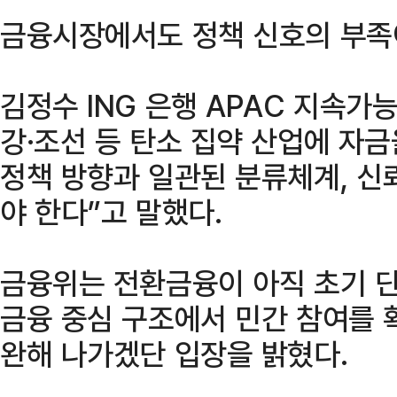
금융시장에서도 정책 신호의 부족
김정수 ING 은행 APAC 지속가
강·조선 등 탄소 집약 산업에 자
정책 방향과 일관된 분류체계, 신
야 한다”고 말했다.
금융위는 전환금융이 아직 초기 단
금융 중심 구조에서 민간 참여를 
완해 나가겠단 입장을 밝혔다.