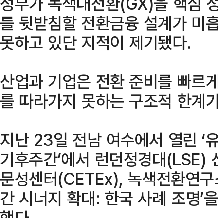
정부가 녹색대전환(GX)을 핵심 
를 뒷받침할 전환금융 설계가 미
못하고 있단 지적이 제기됐다.
산업과 기업은 전환 준비를 빠르게
를 따라가지 못하는 구조적 한계가
지난 23일 전남 여수에서 열린 ‘
기후주간’에서 런던정경대(LSE) 
문성센터(CETEx), 녹색전환연구
간 시너지 확대: 한국 사례 조명’
했다.