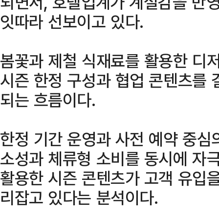
되면서, 호텔업계가 계절감을 반
잇따라 선보이고 있다.
봄꽃과 제철 식재료를 활용한 디
시즌 한정 구성과 협업 콘텐츠를 
되는 흐름이다.
한정 기간 운영과 사전 예약 중심
소성과 체류형 소비를 동시에 자극
활용한 시즌 콘텐츠가 고객 유입을
리잡고 있다는 분석이다.