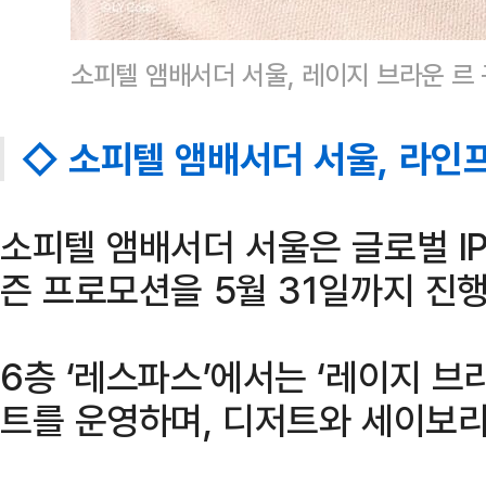
소피텔 앰배서더 서울, 레이지 브라운 르
◇ 소피텔 앰배서더 서울, 라인
소피텔 앰배서더 서울은 글로벌 IP
즌 프로모션을 5월 31일까지 진행
6층 ‘레스파스’에서는 ‘레이지 브
트를 운영하며, 디저트와 세이보리