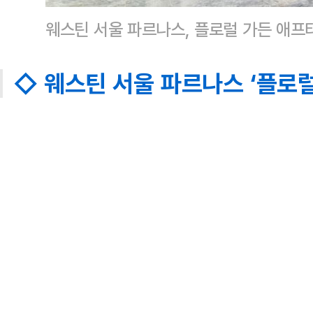
웨스틴 서울 파르나스, 플로럴 가든 애
◇ 웨스틴 서울 파르나스 ‘플로럴