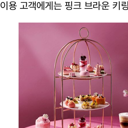
이용 고객에게는 핑크 브라운 키링