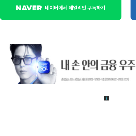
네이버에서 데일리안 구독하기