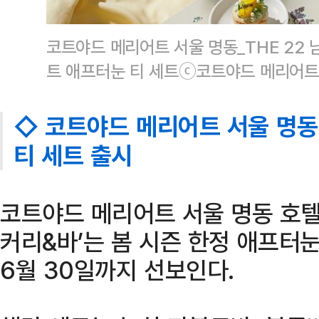
코트야드 메리어트 서울 명동_THE 22 
트 애프터눈 티 세트ⓒ코트야드 메리어트
◇ 코트야드 메리어트 서울 명동,
티 세트 출시
코트야드 메리어트 서울 명동 호텔 2
커리&바’는 봄 시즌 한정 애프터눈
6월 30일까지 선보인다.