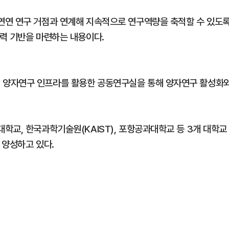
연연 연구 거점과 연계해 지속적으로 연구역량을 축적할 수 있도
력 기반을 마련하는 내용이다.
 양자연구 인프라를 활용한 공동연구실을 통해 양자연구 활성화
학교, 한국과학기술원(KAIST), 포항공과대학교 등 3개 대학교
 양성하고 있다.