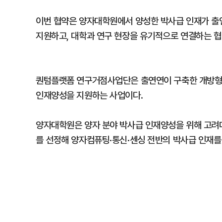
이번 협약은 양자대학원에서 양성한 박사급 인재가 출
지원하고, 대학과 연구 현장을 유기적으로 연결하는 협
퀀텀플랫폼 연구거점사업단은 출연연이 구축한 개방형
인재양성을 지원하는 사업이다.
양자대학원은 양자 분야 박사급 인재양성을 위해 고려대
를 선정해 양자컴퓨팅·통신·센싱 전반의 박사급 인재를