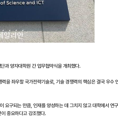
단과 양자대학원 간 업무협약식을 개최했다.
쟁력을 좌우할 국가전략기술로, 기술 경쟁력의 핵심은 결국 우수 
이 요구되는 만큼, 인재를 양성하는 데 그치지 않고 대학에서 연
이 중요하다고 강조했다.