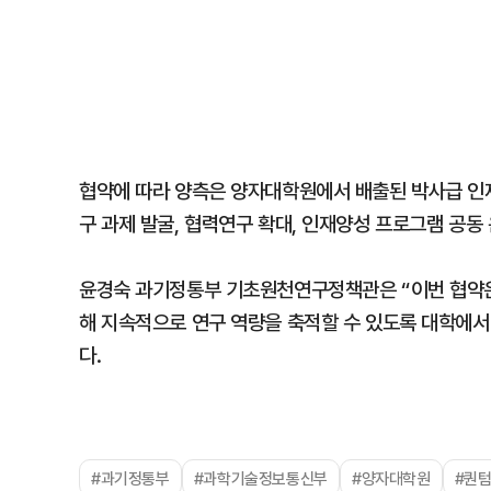
협약에 따라 양측은 양자대학원에서 배출된 박사급 인재
구 과제 발굴, 협력연구 확대, 인재양성 프로그램 공동
윤경숙 과기정통부 기초원천연구정책관은 “이번 협약은
해 지속적으로 연구 역량을 축적할 수 있도록 대학에서
다.
#과기정통부
#과학기술정보통신부
#양자대학원
#퀀