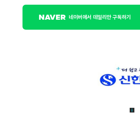
네이버에서 데일리안 구독하기