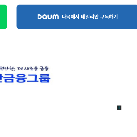
다음에서 데일리안 구독하기