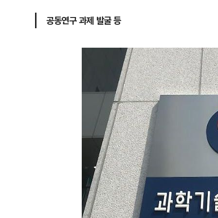
공동연구 과제 발굴 등