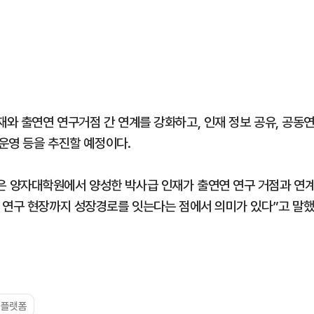
와 출연연 연구거점 간 연계를 강화하고, 인재 정보 공유, 공동
 운영 등을 추진할 예정이다.
 양자대학원에서 양성한 박사급 인재가 출연연 연구 거점과 연
 연구 현장까지 성장경로를 잇는다는 점에서 의미가 있다”고 말
텀플랫폼