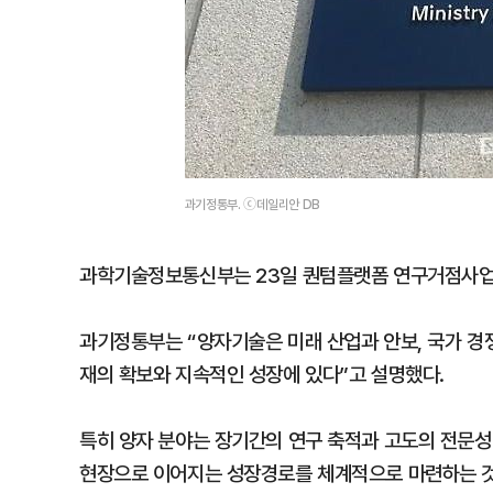
과기정통부. ⓒ데일리안 DB
과학기술정보통신부는 23일 퀀텀플랫폼 연구거점사업
과기정통부는 “양자기술은 미래 산업과 안보, 국가 경
재의 확보와 지속적인 성장에 있다”고 설명했다.
특히 양자 분야는 장기간의 연구 축적과 고도의 전문성
현장으로 이어지는 성장경로를 체계적으로 마련하는 것