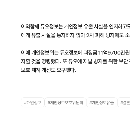
이와함께 듀오정보는 개인정보 유출 사실을 인지하고도
에게 유출 사실을 통지하지 않아 2차 피해 방지에도 
이에 개인정보위는 듀오정보에 과징금 11억9700만원
지할 것을 명령했다. 또 듀오에 재발 방지를 위한 보안 
보호 체계 개선도 요구했다.
#개인정보
#개인정보보호위원회
#개인정보유출
#결