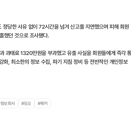
 정당한 사유 없이 72시간을 넘겨 신고를 지연했으며 피해 회원
소홀했던 것으로 조사됐다.
과 과태료 1320만원을 부과했고 유출 사실을 회원들에게 즉각 
강화, 최소한의 정보 수집, 파기 지침 정비 등 전반적인 개인정보
혼정보회사
#듀오
#해커