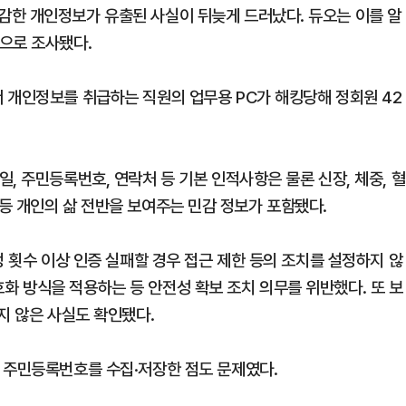
감한 개인정보가 유출된 사실이 뒤늦게 드러났다. 듀오는 이를 알
으로 조사됐다.
 개인정보를 취급하는 직원의 업무용 PC가 해킹당해 정회원 42
, 주민등록번호, 연락처 등 기본 인적사항은 물론 신장, 체중, 혈
주소 등 개인의 삶 전반을 보여주는 민감 정보가 포함됐다.
정 횟수 이상 인증 실패할 경우 접근 제한 등의 조치를 설정하지 않
 방식을 적용하는 등 안전성 확보 조치 의무를 위반했다. 또 보
지 않은 사실도 확인됐다.
 주민등록번호를 수집·저장한 점도 문제였다.