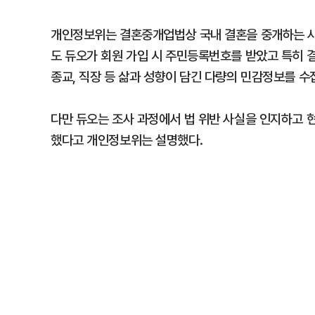
개인정보위는 결혼중개업법상 국내 결혼을 중개하는 사
도 듀오가 회원 가입 시 주민등록번호를 받았고 특히 
종교, 직장 등 삶과 성향이 담긴 다량의 민감정보를 
다만 듀오는 조사 과정에서 법 위반 사실을 인지하고 
했다고 개인정보위는 설명했다.