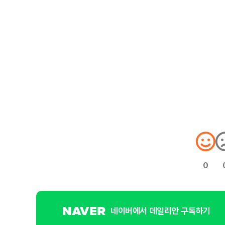
0
네이버에서 데일리안 구독하기