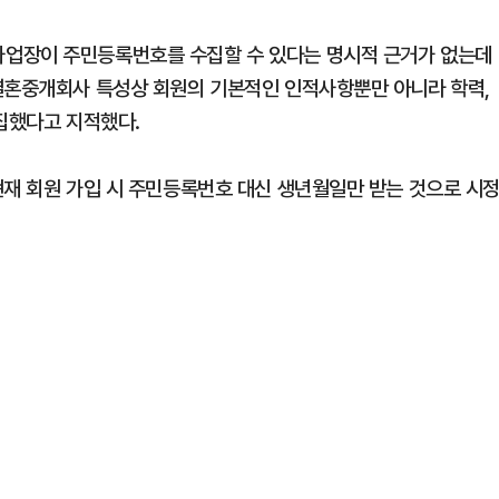
업장이 주민등록번호를 수집할 수 있다는 명시적 근거가 없는데
결혼중개회사 특성상 회원의 기본적인 인적사항뿐만 아니라 학력,
수집했다고 지적했다.
현재 회원 가입 시 주민등록번호 대신 생년월일만 받는 것으로 시