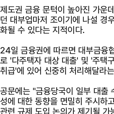
제도권 금융 문턱이 높아진 가운데
던 대부업마저 조이기에 나설 경우
화될 수 있다는 지적이다.
24일 금융권에 따르면 대부금융
로 '다주택자 대상 대출' 및 '주택
취급'에 있어 신중히 처리해달라는
공문에는 "금융당국이 일부 대출 
성에 대한 동향을 면밀히 주시하고
관련 규제 도입 논의가 제기될 가