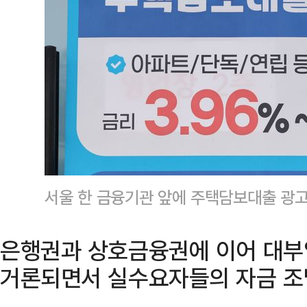
서울 한 금융기관 앞에 주택담보대출 광
은행권과 상호금융권에 이어 대부
거론되면서 실수요자들의 자금 조달