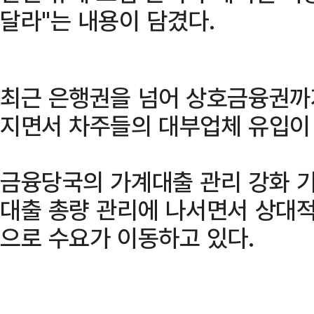
달라"는 내용이 담겼다.
최근 은행권을 넘어 상호금융권까
지면서 차주들의 대부업체 유입이
금융당국의 가계대출 관리 강화 
대출 총량 관리에 나서면서 상대
으로 수요가 이동하고 있다.