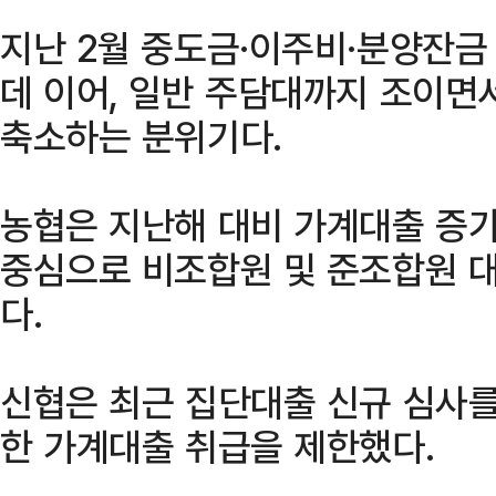
지난 2월 중도금·이주비·분양잔금
데 이어, 일반 주담대까지 조이면
축소하는 분위기다.
농협은 지난해 대비 가계대출 증가
중심으로 비조합원 및 준조합원 대
다.
신협은 최근 집단대출 신규 심사를
한 가계대출 취급을 제한했다.