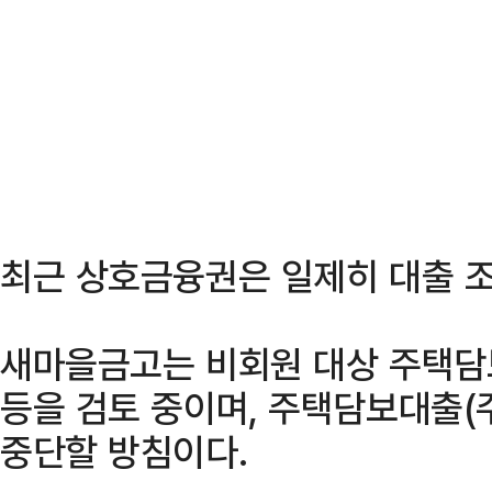
최근 상호금융권은 일제히 대출 
새마을금고는 비회원 대상 주택담
등을 검토 중이며, 주택담보대출(
중단할 방침이다.