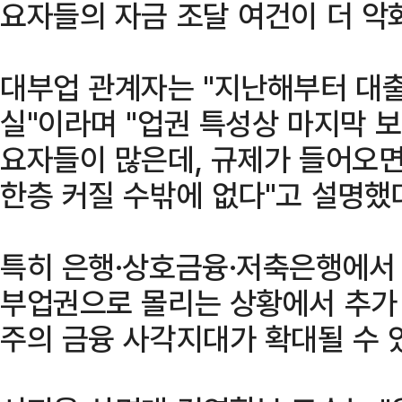
요자들의 자금 조달 여건이 더 악
대부업 관계자는 "지난해부터 대출
실"이라며 "업권 특성상 마지막 
요자들이 많은데, 규제가 들어오면
한층 커질 수밖에 없다"고 설명했
특히 은행·상호금융·저축은행에서
부업권으로 몰리는 상황에서 추가
주의 금융 사각지대가 확대될 수 