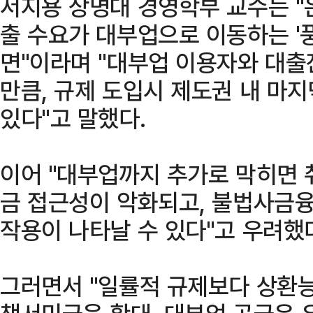
서지용 상명대 경영학부 교수는 "
출 수요가 대부업으로 이동하는 '
면"이라며 "대부업 이용자와 대
만큼, 규제 도입시 제도권 내 마지
있다"고 말했다.
이어 "대부업까지 추가로 막히면
금 접근성이 악화되고, 불법사금융
작용이 나타날 수 있다"고 우려했
그러면서 "일률적 규제보다 상환능