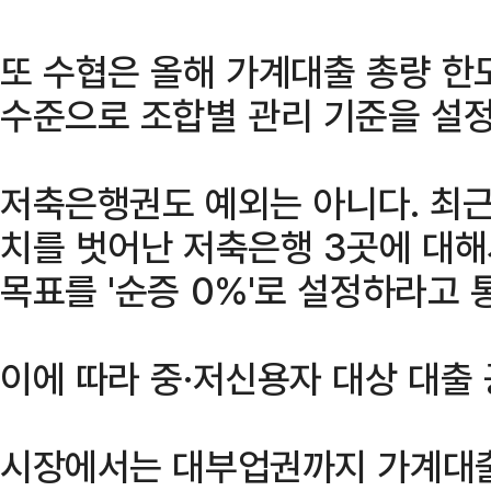
또 수협은 올해 가계대출 총량 한
수준으로 조합별 관리 기준을 설정
저축은행권도 예외는 아니다. 최근
치를 벗어난 저축은행 3곳에 대
목표를 '순증 0%'로 설정하라고 
이에 따라 중·저신용자 대상 대출
시장에서는 대부업권까지 가계대출