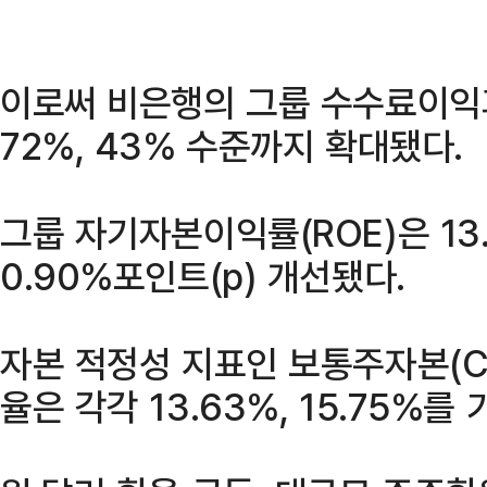
이로써 비은행의 그룹 수수료이익
72%, 43% 수준까지 확대됐다.
그룹 자기자본이익률(ROE)은 13
0.90%포인트(p) 개선됐다.
자본 적정성 지표인 보통주자본(C
율은 각각 13.63%, 15.75%를