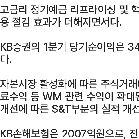
고금리 정기예금 리프라이싱 및 
용 절감 효과가 더해지면서다.
KB증권의 1분기 당기순이익은 34
다.
자본시장 활성화에 따른 주식거래
료수익 등 WM 관련 수익이 확대된 
개선에 따른 S&T부문의 실적 개
KB손해보험은 2007억원으로, 전