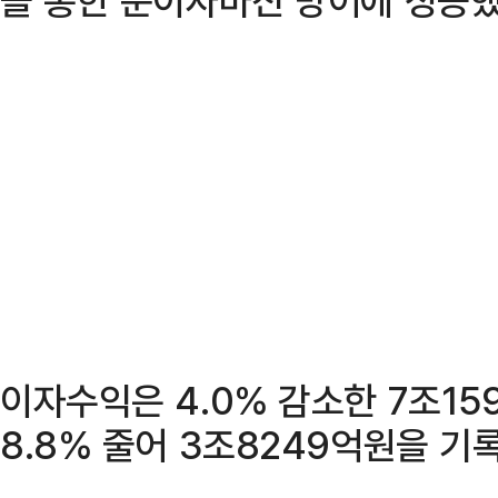
이자수익은 4.0% 감소한 7조1
8.8% 줄어 3조8249억원을 기