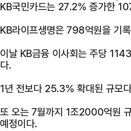
KB국민카드는 27.2% 증가한 1
KB라이프생명은 798억원을 기록
이날 KB금융 이사회는 주당 11
다.
1년 전보다 25.3% 확대된 규모다
또 오는 7월까지 1조2000억원
예정이다.