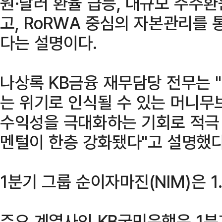
원·달러 환율 급등, 대규모 주주
고, RoRWA 중심의 자본관리를 
다는 설명이다.
나상록 KB금융 재무담당 전무는 
는 위기로 인식될 수 있는 머니무
수익성을 극대화하는 기회로 적극
멘털이 한층 강화됐다"고 설명했다
1분기 그룹 순이자마진(NIM)은 1
주요 계열사인 KB국민은행은 1분