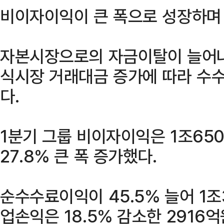
비이자이익이 큰 폭으로 성장하며 
자본시장으로의 자금이탈이 늘어나
식시장 거래대금 증가에 따라 수
다.
1분기 그룹 비이자이익은 1조65
27.8% 큰 폭 증가했다.
순수수료이익이 45.5% 늘어 1조
업손익은 18.5% 감소한 2916