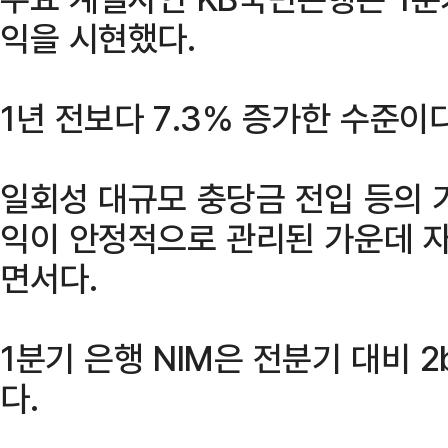
익을 시현했다.
1년 전보다 7.3% 증가한 수준이다
일회성 대규모 충당금 전입 등의 
익이 안정적으로 관리된 가운데 
면서다.
1분기 은행 NIM은 전분기 대비 2
다.