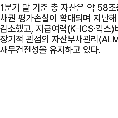
1분기 말 기준 총 자산은 약 58
채권 평가손실이 확대되며 지난해 말
감소했고, 지급여력(K-ICS·킥스)
장기적 관점의 자산부채관리(ALM
재무건전성을 유지하고 있다.