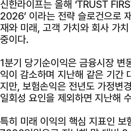
신한라이프는 올해 ‘TRUST FIRST,
2026’ 이라는 전략 슬로건으로 
재와 미래, 고객 가치와 회사 가치
중이다.
1분기 당기순이익은 금융시장 변
익이 감소하며 지난해 같은 기간 대
지만, 보험손익은 전년도 가정변경 
일회성 요인을 제외하면 지난해 수
특히 미래 이익의 핵심 지표인 보