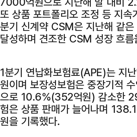
7000억원으로 지난해 말 대비 2.
또 상품 포트폴리오 조정 등 지속
분기 신계약 CSM은 지난해 같은
달성하며 견조한 CSM 성장 흐름
1분기 연납화보험료(APE)는 지
원이며 보장성보험은 중장기적 수
으로 10.6%(352억원) 감소한 
험은 상품 판매가 늘어나며 138.1
원을 기록했다.