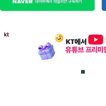
네이버에서 데일리안 구독하기