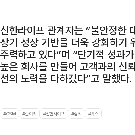
신한라이프 관계자는 “불안정한 
장기 성장 기반을 더욱 강화하기 
주력하고 있다”며 “단기적 성과
높은 회사를 만들어 고객과의 신뢰
선의 노력을 다하겠다”고 말했다.
#CSM
#순이익
#신한라이프
#실적
#킥스