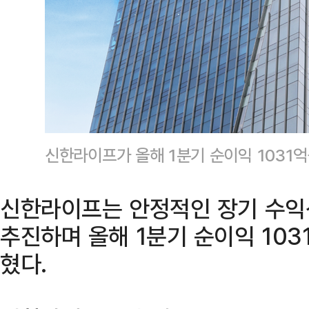
신한라이프가 올해 1분기 순이익 103
신한라이프는 안정적인 장기 수익
추진하며 올해 1분기 순이익 103
혔다.