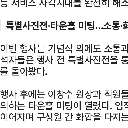
등 서비스 사각지대를 완전히 해
특별사진전·타운홀 미팅…소통·
이번 행사는 기념식 외에도 소통과
석자들은 행사 전 특별사진전을 통
를 돌아봤다.
행사 후에는 이창수 원장과 직원들
의하는 타운홀 미팅이 열렸다. 임
이어지며 구성원 간 화합을 다지는