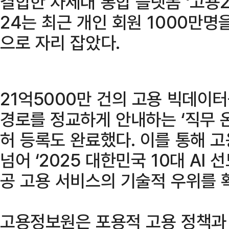
결합한 차세대 통합 플랫폼 ‘고용2
24는 최근 개인 회원 1000만명
으로 자리 잡았다.
21억5000만 건의 고용 빅데이
경로를 정교하게 안내하는 ‘직무 온톨로
허 등록도 완료했다. 이를 통해 
넘어 ‘2025 대한민국 10대 AI
공 고용 서비스의 기술적 우위를 
고용정보원은 포용적 고용 정책과