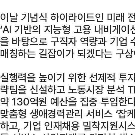
이날 기념식 하이라이트인 미래 
‘AI 기반의 지능형 고용 내비게이션
을 바탕으로 구직자 역량과 기업 
매칭하는 길잡이가 되겠다는 구상
실행력을 높이기 위한 선제적 투자 
략팀을 신설하고 노동시장 분석 T
약 130억원 예산을 집중 투입한다
맞춤형 생애경력관리 서비스 ‘잡케어
하고, 기업 인재채용 밀착지원시스템 