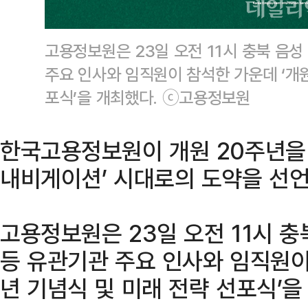
고용정보원은 23일 오전 11시 충북 음
주요 인사와 임직원이 참석한 가운데 ‘개원
포식’을 개최했다. ⓒ고용정보원
한국고용정보원이 개원 20주년을 맞
내비게이션’ 시대로의 도약을 선언
고용정보원은 23일 오전 11시 
등 유관기관 주요 인사와 임직원이
년 기념식 및 미래 전략 선포식’을