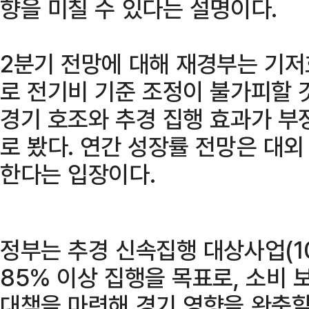
향을 미칠 수 있다는 설명이다.
2분기 전망에 대해 재경부는 기
로 전기비 기준 조정이 불가피할 
경기 호조와 추경 집행 효과가 부
로 봤다. 연간 성장률 전망은 대
한다는 입장이다.
정부는 추경 신속집행 대상사업(1
85% 이상 집행을 목표로, 소비 
대책을 마련해 경기 영향을 완충