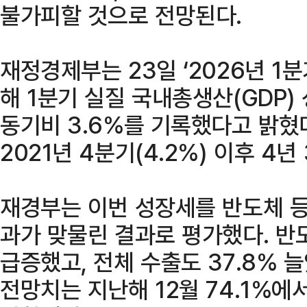
불가피할 것으로 전망된다.
재정경제부는 23일 ‘2026년 1분
해 1분기 실질 국내총생산(GDP) 
동기비 3.6%를 기록했다고 밝혔
2021년 4분기(4.2%) 이후 4
재경부는 이번 성장세를 반도체 등 
과가 맞물린 결과로 평가했다. 반도
급증했고, 전체 수출도 37.8% 
전망치는 지난해 12월 74.1%에서