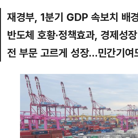
재경부, 1분기 GDP 속보치 배
반도체 호황·정책효과, 경제성장
전 부문 고르게 성장…민간기여