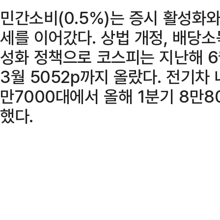
민간소비(0.5%)는 증시 활성화
세를 이어갔다. 상법 개정, 배당
성화 정책으로 코스피는 지난해 6월
3월 5052p까지 올랐다. 전기차
만7000대에서 올해 1분기 8만8
했다.