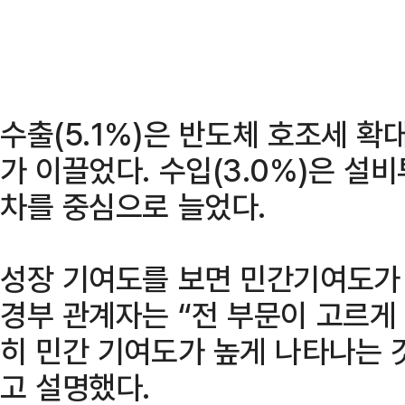
수출(5.1%)은 반도체 호조세 확
가 이끌었다. 수입(3.0%)은 설
차를 중심으로 늘었다.
성장 기여도를 보면 민간기여도가 1
경부 관계자는 “전 부문이 고르게
히 민간 기여도가 높게 나타나는 
고 설명했다.