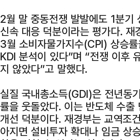
2월 말 중동전쟁 발발에도 1분기
신속 대응 덕분이라는 평가다. 재
3월 소비자물가지수(CPI) 상승률
KDI 분석이 있다”며 “전쟁 이후
지 않았다”고 말했다.
실질 국내총소득(GDI)은 전년동기
률을 웃돌았다. 이는 반도체 수출
개선 덕분이다. 재경부는 교역조건
아지면 설비투자 확대나 임금 상승