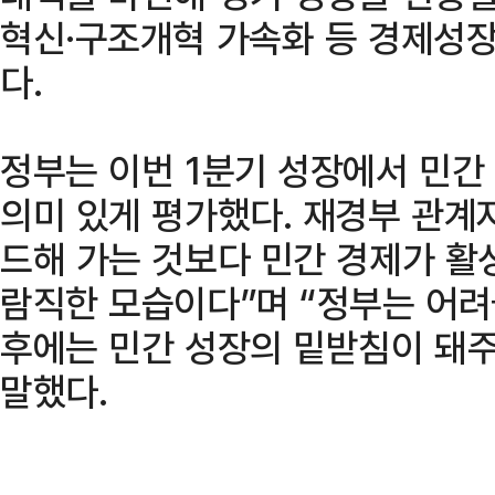
혁신·구조개혁 가속화 등 경제성
다.
정부는 이번 1분기 성장에서 민간
의미 있게 평가했다. 재경부 관계
드해 가는 것보다 민간 경제가 활
람직한 모습이다”며 “정부는 어려
후에는 민간 성장의 밑받침이 돼
말했다.