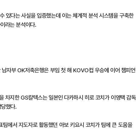
수 있다는 사실을 입증했는데 이는 체계적 분석 시스템을 구축한
물이라는 분석이다.
 남자부 OK저축은행은 부임 첫 해 KOVO컵 우승에 이어 챔피언
을 차지한 GS칼텍스는 일본인 다카하시 히로 코치가 이영택 감독
담당했다.
표팀에서 지도자로 활동했던 아보 키요시 코치가 팀에 큰 도움을