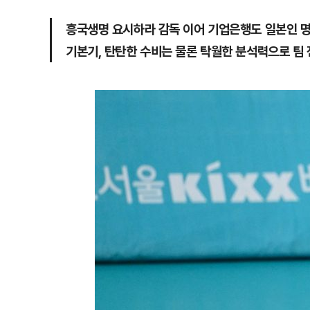
흥국생명 요시하라 감독 이어 기업은행도 일본인 명
기본기, 탄탄한 수비는 물론 탁월한 분석력으로 팀