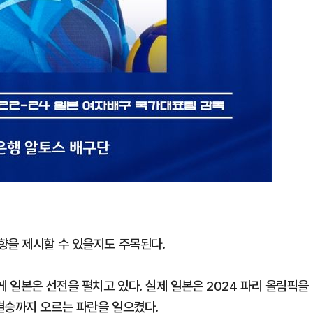
향을 제시할 수 있을지도 주목된다.
 일본은 선전을 펼치고 있다. 실제 일본은 2024 파리 올림픽을
결승까지 오르는 파란을 일으켰다.