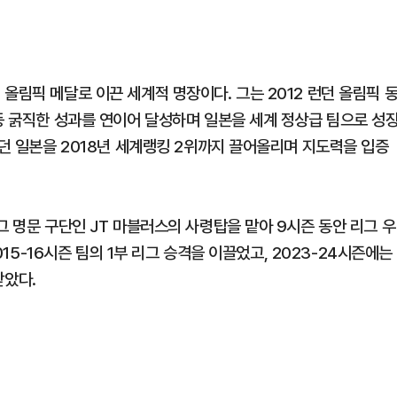
올림픽 메달로 이끈 세계적 명장이다. 그는 2012 런던 올림픽 
등 굵직한 성과를 연이어 달성하며 일본을 세계 정상급 팀으로 성
었던 일본을 2018년 세계랭킹 2위까지 끌어올리며 지도력을 입증
그 명문 구단인 JT 마블러스의 사령탑을 맡아 9시즌 동안 리그 우
015-16시즌 팀의 1부 리그 승격을 이끌었고, 2023-24시즌에는
받았다.