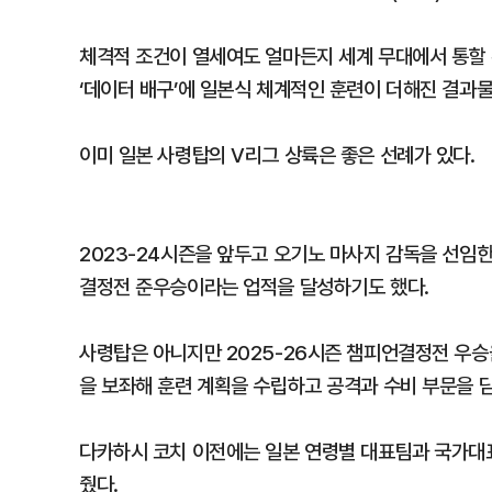
체격적 조건이 열세여도 얼마든지 세계 무대에서 통할 
‘데이터 배구’에 일본식 체계적인 훈련이 더해진 결과
이미 일본 사령탑의 V리그 상륙은 좋은 선례가 있다.
2023-24시즌을 앞두고 오기노 마사지 감독을 선임한
결정전 준우승이라는 업적을 달성하기도 했다.
사령탑은 아니지만 2025-26시즌 챔피언결정전 우승
을 보좌해 훈련 계획을 수립하고 공격과 수비 부문을 
다카하시 코치 이전에는 일본 연령별 대표팀과 국가대
줬다.