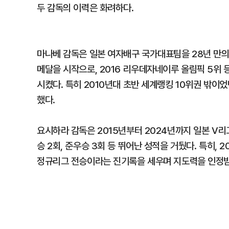
두 감독의 이력은 화려하다.
마나베 감독은 일본 여자배구 국가대표팀을 28년 만의 
메달을 시작으로, 2016 리우데자네이루 올림픽 5위 
시켰다. 특히 2010년대 초반 세계랭킹 10위권 밖이
했다.
요시하라 감독은 2015년부터 2024년까지 일본 V리
승 2회, 준우승 3회 등 뛰어난 성적을 거뒀다. 특히, 2
정규리그 전승이라는 진기록을 세우며 지도력을 인정