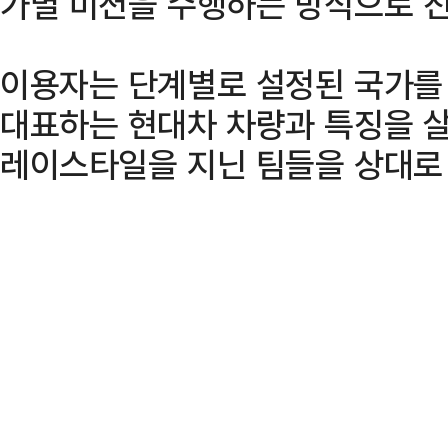
가별 미션을 수행하는 방식으로 
이용자는 단계별로 설정된 국가를
대표하는 현대차 차량과 특징을 살
레이스타일을 지닌 팀들을 상대로 