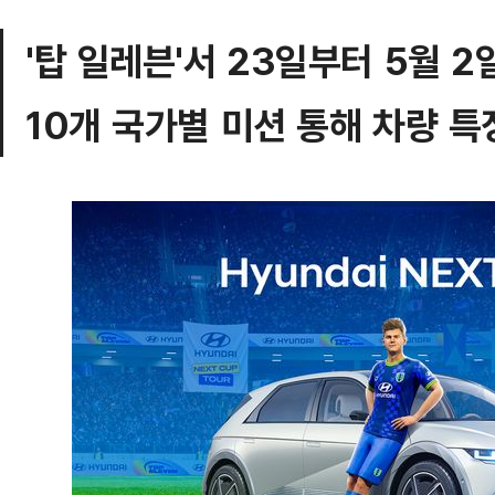
'탑 일레븐'서 23일부터 5월 
10개 국가별 미션 통해 차량 특