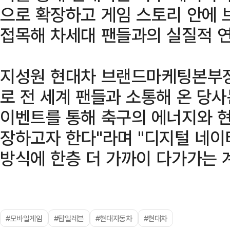
으로 확장하고 게임 스토리 안에
접목해 차세대 팬들과의 실질적 
지성원 현대차 브랜드마케팅본부장 
로 전 세계 팬들과 소통해 온 당사는
이벤트를 통해 축구의 에너지와 
장하고자 한다"라며 "디지털 네
방식에 한층 더 가까이 다가가는 
#모바일게임
#탑일레븐
#현대자동차
#현대차