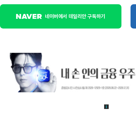
네이버에서 데일리안 구독하기