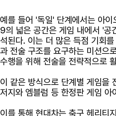
예를 들어 '독일' 단계에서는 아
9의 넓은 공간은 게임 내에서 '공
석된다. 이는 더 많은 득점 기회
과 전술 구조를 요구하는 미션으로
수행을 위해 전술을 전략적으로 활
이 같은 방식으로 단계별 게임을 
저지와 엠블럼 등 한정판 게임 아이
이를 통해 현대차는 축구 헤리티