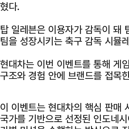
혔다.
탑 일레븐은 이용자가 감독이 돼 
팀을 성장시키는 축구 감독 시뮬
현대차는 이번 이벤트를 통해 게임
구조와 경험 안에 브랜드를 접목
이 이벤트는 현대차의 핵심 판매 
국가를 기반으로 선정된 인도네시아,