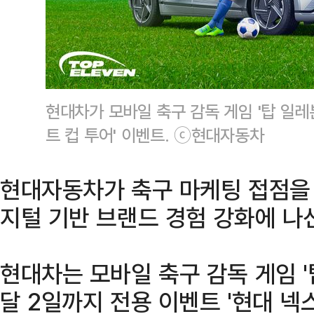
현대차가 모바일 축구 감독 게임 '탑 일레
트 컵 투어' 이벤트. ⓒ현대자동차
현대자동차가 축구 마케팅 접점을
지털 기반 브랜드 경험 강화에 나
현대차는 모바일 축구 감독 게임 '
달 2일까지 전용 이벤트 '현대 넥