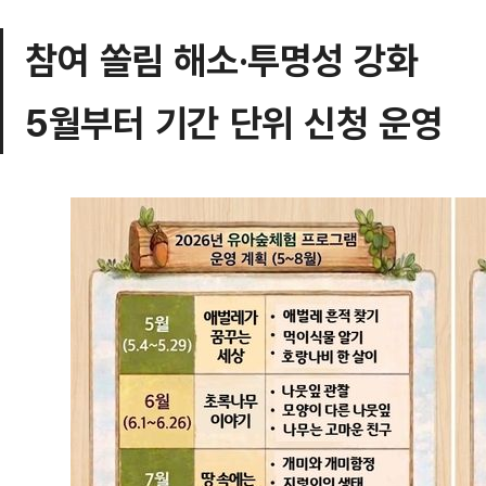
참여 쏠림 해소·투명성 강화
5월부터 기간 단위 신청 운영