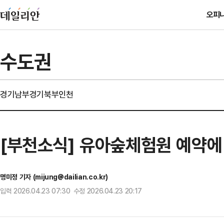
오피
수도권
경기남부
경기북부
인천
[부천소식] 유아숲체험원 예약에
명미정 기자 (mijung@dailian.co.kr)
입력 2026.04.23 07:30 수정 2026.04.23 20:17