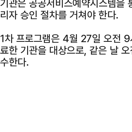
기관은 공공서비스예약시스템을 통
리자 승인 절차를 거쳐야 한다.
1차 프로그램은 4월 27일 오전 
료한 기관을 대상으로, 같은 날 
수한다.