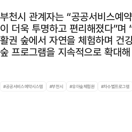
부천시 관계자는 “공공서비스예약
이 더욱 투명하고 편리해졌다”며 
활권 숲에서 자연을 체험하며 건강
숲 프로그램을 지속적으로 확대해
#공공서비스예약시스템
#부천시
#유아숲체험원
#차수별프로그램