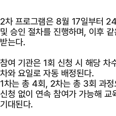
2차 프로그램은 8월 17일부터 2
및 승인 절차를 진행하며, 이후 같
받는다.
참여 기관은 1회 신청 시 해당 차
차와 요일로 자동 배정된다.
1차는 총 4회, 2차는 총 3회 과
신청 없이 연속 참여가 가능해 교
기대된다.