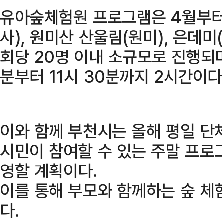
유아숲체험원 프로그램은 4월부터 
사), 원미산 산울림(원미), 은데미
회당 20명 이내 소규모로 진행되며
분부터 11시 30분까지 2시간이다
이와 함께 부천시는 올해 평일 단
시민이 참여할 수 있는 주말 프로
영할 계획이다.
이를 통해 부모와 함께하는 숲 체
다.