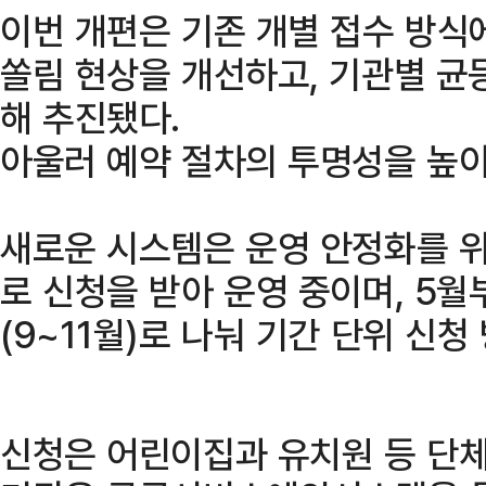
이번 개편은 기존 개별 접수 방식
쏠림 현상을 개선하고, 기관별 균
해 추진됐다.
아울러 예약 절차의 투명성을 높이
새로운 시스템은 운영 안정화를 위해
로 신청을 받아 운영 중이며, 5월부
(9~11월)로 나눠 기간 단위 신
신청은 어린이집과 유치원 등 단체