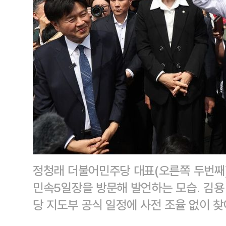
정청래 더불어민주당 대표(오른쪽 두번째)
민속5일장을 방문해 발언하는 모습. 김용
당 지도부 공식 일정에 사전 조율 없이 