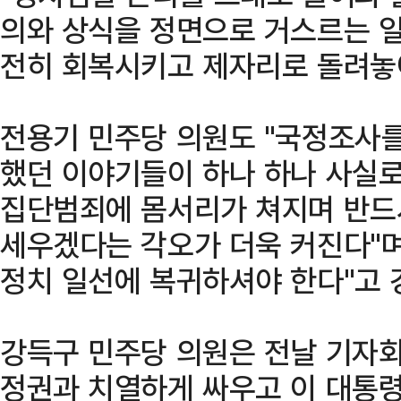
의와 상식을 정면으로 거스르는 일
전히 회복시키고 제자리로 돌려놓
전용기 민주당 의원도 "국정조사를
했던 이야기들이 하나 하나 사실
집단범죄에 몸서리가 쳐지며 반드
세우겠다는 각오가 더욱 커진다"며
정치 일선에 복귀하셔야 한다"고 
강득구 민주당 의원은 전날 기자회
정권과 치열하게 싸우고 이 대통령