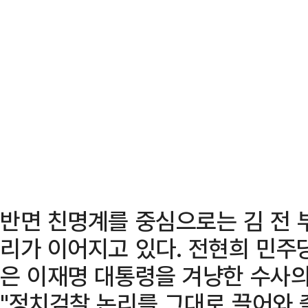
반면 친명계를 중심으로는 김 전 
리가 이어지고 있다. 전현희 민주당
은 이재명 대통령을 겨냥한 수사의
"정치검찰 논리를 그대로 끌어와 