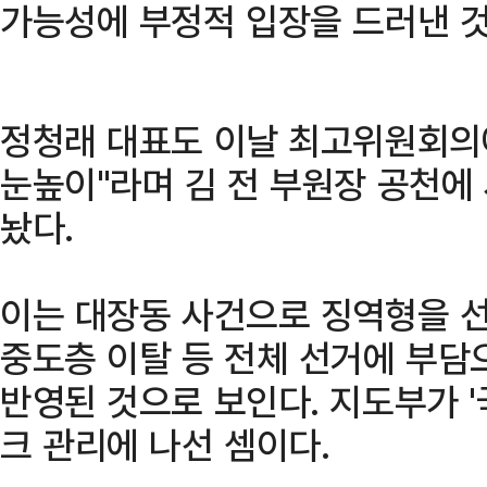
가능성에 부정적 입장을 드러낸 
정청래 대표도 이날 최고위원회의에
눈높이"라며 김 전 부원장 공천에
놨다.
이는 대장동 사건으로 징역형을 
중도층 이탈 등 전체 선거에 부담
반영된 것으로 보인다. 지도부가 
크 관리에 나선 셈이다.