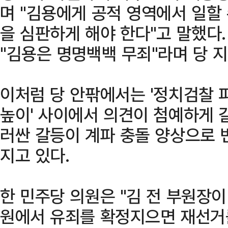
며 "김용에게 공적 영역에서 일할
을 심판하게 해야 한다"고 말했다.
"김용은 명명백백 무죄"라며 당 
이처럼 당 안팎에서는 '정치검찰 
높이' 사이에서 의견이 첨예하게 갈
러싼 갈등이 계파 충돌 양상으로 
지고 있다.
한 민주당 의원은 "김 전 부원장이
원에서 유죄를 확정지으면 재선거를