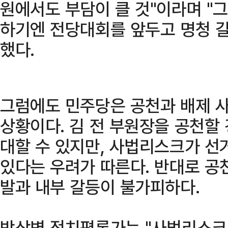
원에서도 부담이 클 것"이라며 "
하기엔 전당대회를 앞두고 명청 갈
했다.
그럼에도 민주당은 공천과 배제 
상황이다. 김 전 부원장을 공천할
대할 수 있지만, 사법리스크가 선
있다는 우려가 따른다. 반대로 공
발과 내부 갈등이 불가피하다.
박상병 정치평론가는 "사법리스크가