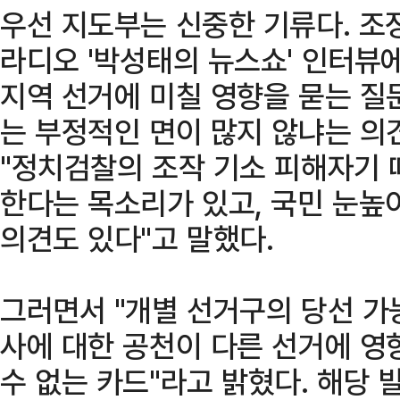
우선 지도부는 신중한 기류다. 조
라디오 '박성태의 뉴스쇼' 인터뷰
지역 선거에 미칠 영향을 묻는 질
는 부정적인 면이 많지 않냐는 의견
"정치검찰의 조작 기소 피해자기
한다는 목소리가 있고, 국민 눈높
의견도 있다"고 말했다.
그러면서 "개별 선거구의 당선 가
사에 대한 공천이 다른 선거에 영
수 없는 카드"라고 밝혔다. 해당 