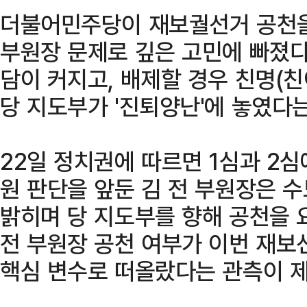
더불어민주당이 재보궐선거 공천을
부원장 문제로 깊은 고민에 빠졌다
담이 커지고, 배제할 경우 친명(
당 지도부가 '진퇴양난'에 놓였다는
22일 정치권에 따르면 1심과 2
원 판단을 앞둔 김 전 부원장은 
밝히며 당 지도부를 향해 공천을 
전 부원장 공천 여부가 이번 재보
핵심 변수로 떠올랐다는 관측이 