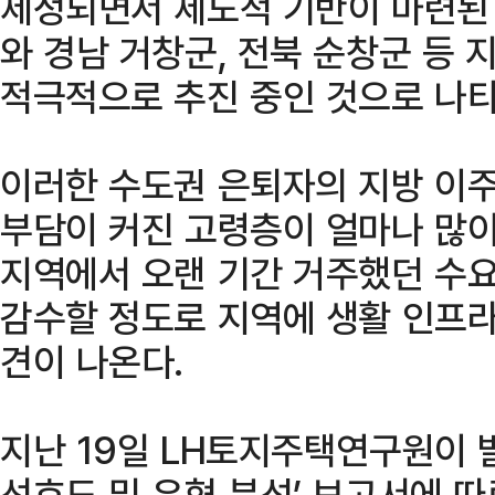
제정되면서 제도적 기반이 마련된 
와 경남 거창군, 전북 순창군 등
적극적으로 추진 중인 것으로 나타
이러한 수도권 은퇴자의 지방 이주
부담이 커진 고령층이 얼마나 많이
지역에서 오랜 기간 거주했던 수
감수할 정도로 지역에 생활 인프라
견이 나온다.
지난 19일 LH토지주택연구원이 
선호도 및 유형 분석’ 보고서에 