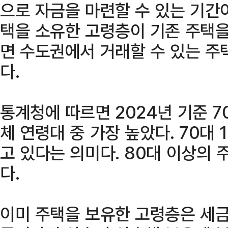
으로 자금을 마련할 수 있는 기간
택을 소유한 고령층이 기존 주택을
면 수도권에서 거래할 수 있는 주
다.
통계청에 따르면 2024년 기준 7
체 연령대 중 가장 높았다. 70대 
고 있다는 의미다. 80대 이상의 
다.
이미 주택을 보유한 고령층은 세금