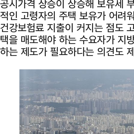
공시가격 상승이 상승해 보유세 
적인 고령자의 주택 보유가 어려워
건강보험료 지출이 커지는 점도 고
택을 매도해야 하는 수요자가 지방
하는 제도가 필요하다는 의견도 