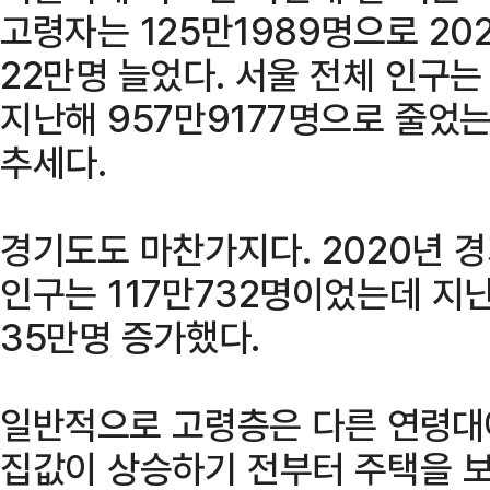
고령자는 125만1989명으로 202
22만명 늘었다. 서울 전체 인구는
지난해 957만9177명으로 줄었
추세다.
경기도도 마찬가지다. 2020년 
인구는 117만732명이었는데 지난
35만명 증가했다.
일반적으로 고령층은 다른 연령대
집값이 상승하기 전부터 주택을 보