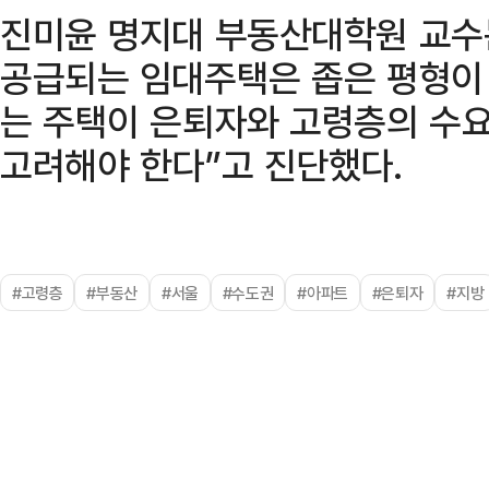
진미윤 명지대 부동산대학원 교수
공급되는 임대주택은 좁은 평형이
는 주택이 은퇴자와 고령층의 수
고려해야 한다”고 진단했다.
#고령층
#부동산
#서울
#수도권
#아파트
#은퇴자
#지방