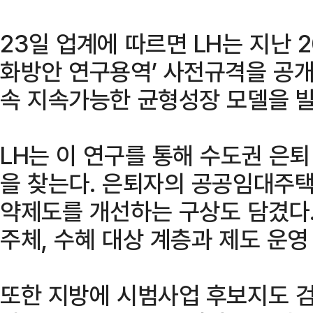
23일 업계에 따르면 LH는 지난 
화방안 연구용역’ 사전규격을 공개
속 지속가능한 균형성장 모델을 발
LH는 이 연구를 통해 수도권 은퇴
을 찾는다. 은퇴자의 공공임대주택
약제도를 개선하는 구상도 담겼다.
주체, 수혜 대상 계층과 제도 운영
또한 지방에 시범사업 후보지도 검