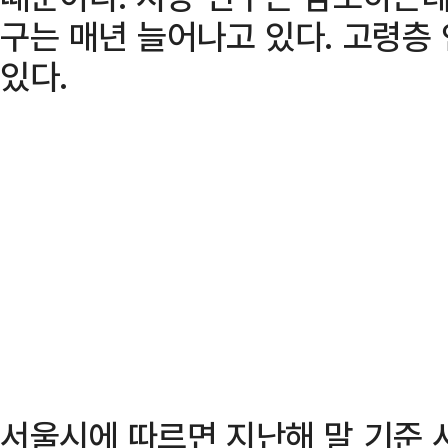
구는 매년 늘어나고 있다. 고령층
있다.
서울시에 따르면 지난해 말 기준 