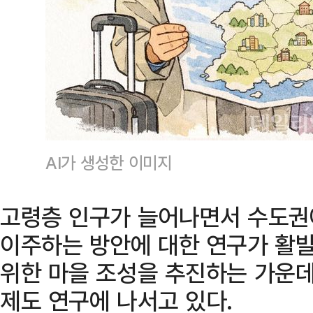
AI가 생성한 이미지
고령층 인구가 늘어나면서 수도권
이주하는 방안에 대한 연구가 활
위한 마을 조성을 추진하는 가운
제도 연구에 나서고 있다.