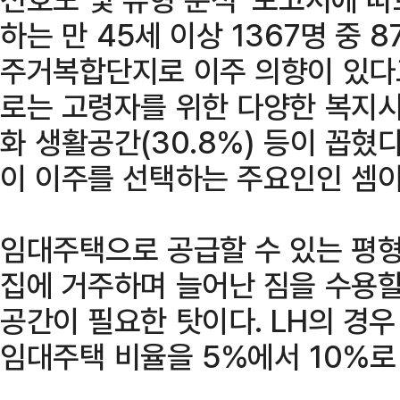
하는 만 45세 이상 1367명 중 
주거복합단지로 이주 의향이 있다고
로는 고령자를 위한 다양한 복지시설
화 생활공간(30.8%) 등이 꼽혔
이 이주를 선택하는 주요인인 셈이
임대주택으로 공급할 수 있는 평형
집에 거주하며 늘어난 짐을 수용할
공간이 필요한 탓이다. LH의 경우
임대주택 비율을 5%에서 10%로