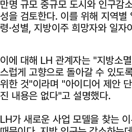
만명 규모 중규모 도시와 인구감소
성을 검토한다. 이를 위해 지역별
령·성별, 지방이주 희망자와 일자
이에 대해 LH 관계자는 "지방소
스럽게 고향으로 돌아갈 수 있도
위한 것"이라며 "아이디어 제안 
진 내용은 없다"고 설명했다.
LH가 새로운 사업 모델을 찾는 
때문이다. 지방 인구는 감소하는데