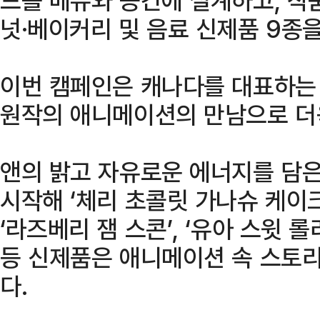
넛·베이커리 및 음료 신제품 9종을
이번 캠페인은 캐나다를 대표하는
원작의 애니메이션의 만남으로 더
앤의 밝고 자유로운 에너지를 담은
시작해 ‘체리 초콜릿 가나슈 케이크’
‘라즈베리 잼 스콘’, ‘유아 스윗 롤
등 신제품은 애니메이션 속 스토
다.