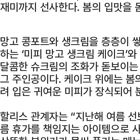
재미까지 선사한다. 봄의 입맛을 
망고 콩포트와 생크림을 층층이 쌓
하는 ‘미피 망고 생크림 케이크’
달콤한 슈크림의 조화가 돋보이는 
그 주인공이다. 케이크 위에는 봄
려 입은 귀여운 미피가 장식되어 
할리스 관계자는 “지난해 여름 
름 휴가를 책임지는 아이템으로 사