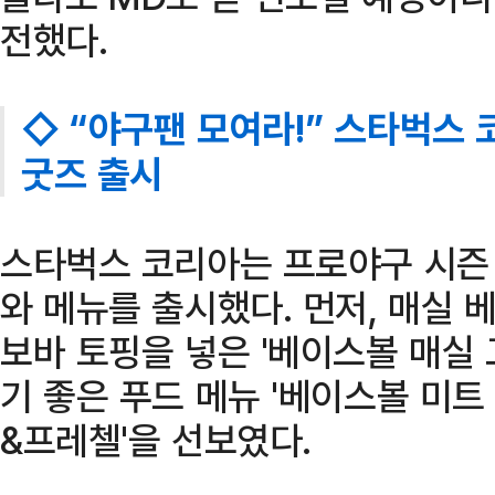
전했다.
◇ “야구팬 모여라!” 스타벅스 코
굿즈 출시
스타벅스 코리아는 프로야구 시즌 
와 메뉴를 출시했다. 먼저, 매실
보바 토핑을 넣은 '베이스볼 매실 
기 좋은 푸드 메뉴 '베이스볼 미트 
&프레첼'을 선보였다.