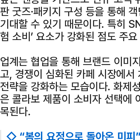
판 굿즈·패키지 구성 등을 통해 
기대할 수 있기 때문이다. 특히 S
험 소비’ 요소가 강화된 점도 주요
업계는 협업을 통해 브랜드 이미
고, 경쟁이 심화된 카페 시장에서
전략을 강화하는 모습이다. 화제성
은 콜라보 제품이 소비자 선택에 
목된다.
◇ “봄의 요정으로 돌아온 미피”