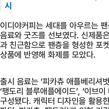
시
이디야커피는 세대를 아우르는 팬
음료와 굿즈를 선보였다. 신제품은
과 친근함으로 팬층을 형성한 포
상품에 반영해 화제를 모았다.
출시 음료는 ‘피카츄 애플베리셔벗’
‘팽도리 블루애플에이드’, ‘이브
구성됐다. 캐릭터 디자인을 활용한