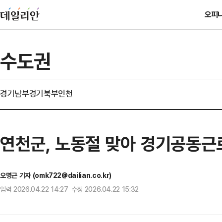
오피
수도권
경기남부
경기북부
인천
연천군, 노동절 맞아 경기공동근
오명근 기자 (omk722@dailian.co.kr)
입력 2026.04.22 14:27 수정 2026.04.22 15:32