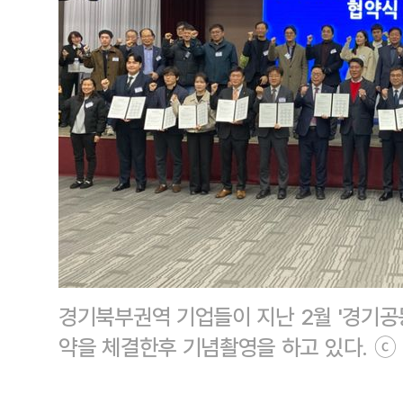
경기북부권역 기업들이 지난 2월 '경기공
약을 체결한후 기념촬영을 하고 있다. ⓒ