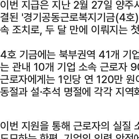
이번 지급은 지난 2월 27일 양
결된 '경기공동근로복지기금(4호)'
속 조치로, 두 달 만에 이뤄지는 
4호 기금에는 북부권역 41개 기
는 관내 10개 기업 소속 근로자 
근로자에게는 1인당 연 120만 원
동절과 설·추석 명절에 각각 지역
이번 지원을 통해 근로자의 실질 
도모하는 한편, 기업의 인력 안정