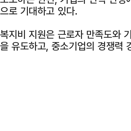
으로 기대하고 있다.
복지비 지원은 근로자 만족도와 
을 유도하고, 중소기업의 경쟁력 