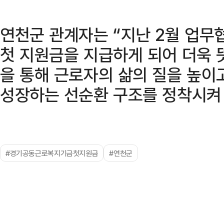
연천군 관계자는 “지난 2월 업무
첫 지원금을 지급하게 되어 더욱
을 통해 근로자의 삶의 질을 높이
성장하는 선순환 구조를 정착시켜
#경기공동근로복지기금첫지원금
#연천군