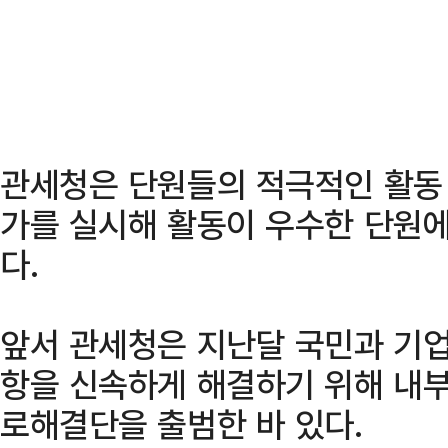
관세청은 단원들의 적극적인 활동 
가를 실시해 활동이 우수한 단원
다.
앞서 관세청은 지난달 국민과 기업
항을 신속하게 해결하기 위해 내부
로해결단을 출범한 바 있다.