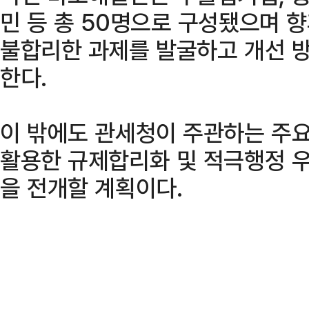
민 등 총 50명으로 구성됐으며 
불합리한 과제를 발굴하고 개선 
한다.
이 밖에도 관세청이 주관하는 주요
활용한 규제합리화 및 적극행정 우
을 전개할 계획이다.