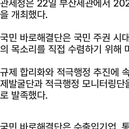
관세청은 22일 부산세관에서 20
을 개최했다.
국민 바로해결단은 국민 주권 시대
의 목소리를 직접 수렴하기 위해 
규제 합리화와 적극행정 추진에 
제발굴단과 적극행정 모니터링단을
로 발족했다.
국민 바로해결단은 수출입기업, 통