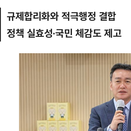
규제합리화와 적극행정 결합
정책 실효성·국민 체감도 제고