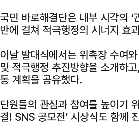
국민 바로해결단은 내부 시각의 ‘
반에 걸쳐 적극행정의 시너지 효과
이날 발대식에서는 위촉장 수여와
및 적극행정 추진방향을 소개하고,
동 계획을 공유했다.
단원들의 관심과 참여를 높이기 위
결! SNS 공모전’ 시상식도 함께 