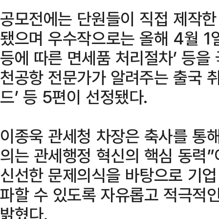
공모전에는 단원들이 직접 제작한 
됐으며 우수작으로는 올해 4월 1
등에 따른 면세품 처리절차’ 등을 
천공항 전문가가 알려주는 출국 취
드’ 등 5편이 선정됐다.
이종욱 관세청 차장은 축사를 통해
의는 관세행정 혁신의 핵심 동력
신선한 문제의식을 바탕으로 기업
파할 수 있도록 자유롭고 적극적
밝혔다.