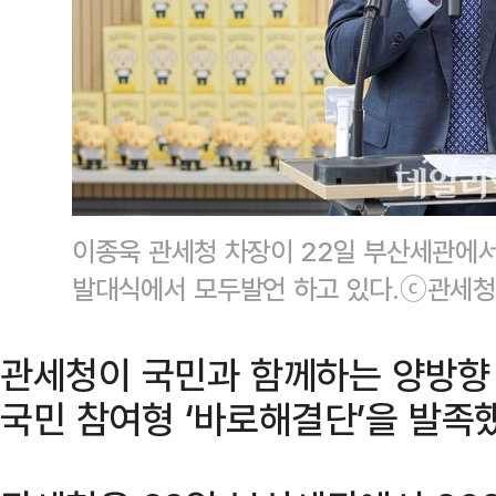
이종욱 관세청 차장이 22일 부산세관에서
발대식에서 모두발언 하고 있다.ⓒ관세청
관세청이 국민과 함께하는 양방향
국민 참여형 ‘바로해결단’을 발족