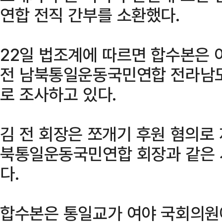
연합 전직 간부를 소환했다.
22일 법조계에 따르면 합수본은 
전 남북통일운동국민연합 전라남도
로 조사하고 있다.
김 전 회장은 쪼개기 후원 혐의로
북통일운동국민연합 회장과 같은 
다.
합수본은 통일교가 여야 국회의원에