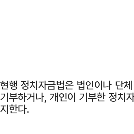
현행 정치자금법은 법인이나 단체
기부하거나, 개인이 기부한 정치
지한다.