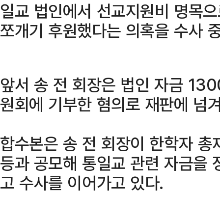
일교 법인에서 선교지원비 명목으
쪼개기 후원했다는 의혹을 수사 중
앞서 송 전 회장은 법인 자금 13
원회에 기부한 혐의로 재판에 넘겨
합수본은 송 전 회장이 한학자 총
등과 공모해 통일교 관련 자금을
고 수사를 이어가고 있다.