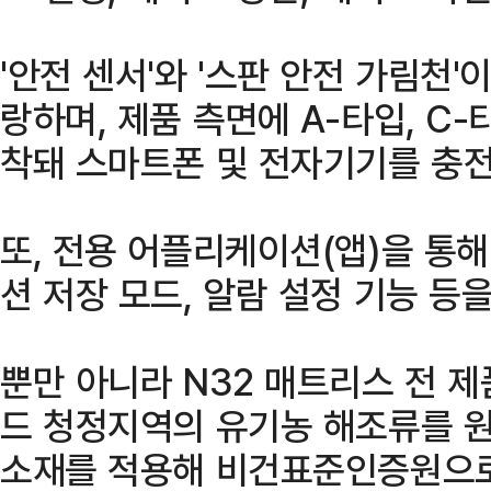
'안전 센서'와 '스판 안전 가림천
랑하며, 제품 측면에 A-타입, C-
착돼 스마트폰 및 전자기기를 충전
또, 전용 어플리케이션(앱)을 통해
션 저장 모드, 알람 설정 기능 등
뿐만 아니라 N32 매트리스 전 
드 청정지역의 유기농 해조류를 원
소재를 적용해 비건표준인증원으로