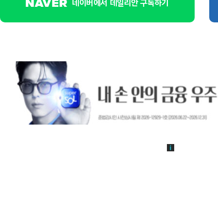
네이버에서 데일리안 구독하기