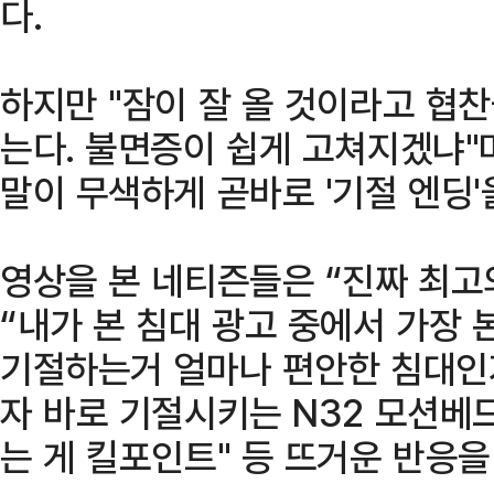
다.
하지만 "잠이 잘 올 것이라고 협
는다. 불면증이 쉽게 고쳐지겠냐"
말이 무색하게 곧바로 '기절 엔딩'
영상을 본 네티즌들은 “진짜 최고
“내가 본 침대 광고 중에서 가장 
기절하는거 얼마나 편안한 침대인지 
자 바로 기절시키는 N32 모션베드
는 게 킬포인트" 등 뜨거운 반응을