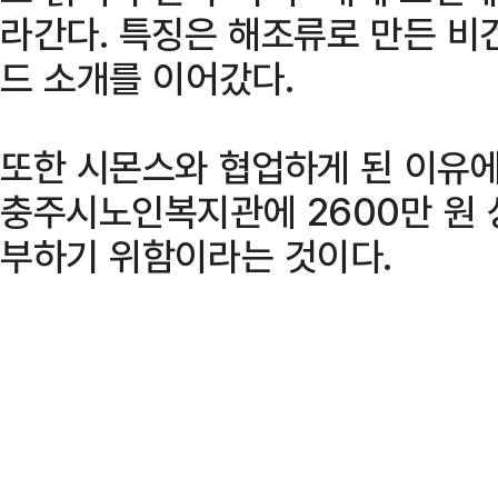
라간다. 특징은 해조류로 만든 비
드 소개를 이어갔다.
또한 시몬스와 협업하게 된 이유에
충주시노인복지관에 2600만 원
부하기 위함이라는 것이다.