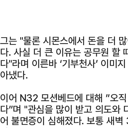
그는 "물론 시몬스에서 돈을 더 많
다. 사실 더 큰 이유는 공무원 할 
다"라며 이른바 ‘기부천사’ 이미지
아냈다.
이어 N32 모션베드에 대해 ”오직
다”며 "관심을 많이 받고 의도와 
어 불면증이 심해졌다. 보통 새벽