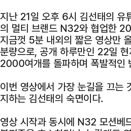
지난 21일 오후 6시 김선태의 유
의 멀티 브랜드 N32와 협업한 2
지금껏 5분 내외의 짧은 영상만 
분량으로, 공개 하루만인 22일 현재
2000여개를 돌파하며 폭발적인 
이번 영상에서 가장 눈길을 끄는 
지하는 김선태의 숙면이다.
영상 시작과 동시에 N32 모션베