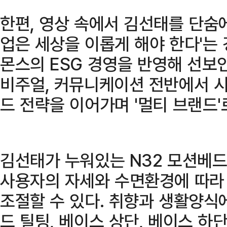
한편, 영상 속에서 김선태를 단숨에
업은 세상을 이롭게 해야 한다'는
몬스의 ESG 경영을 반영해 선보
비주얼, 커뮤니케이션 전반에서 
드 전략을 이어가며 '멀티 브랜드'
김선태가 누워있는 N32 모션베
사용자의 자세와 수면환경에 따라
조절할 수 있다. 취향과 생활양식에
드 틸팅, 베이스 상단, 베이스 하단