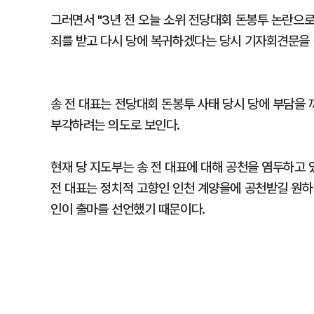
그러면서 "3년 전 오늘 소위 전당대회 돈봉투 논란으로
죄를 받고 다시 당에 복귀하겠다는 당시 기자회견문을 
송 전 대표는 전당대회 돈봉투 사태 당시 당에 부담을 
부각하려는 의도로 보인다.
현재 당 지도부는 송 전 대표에 대해 공천을 염두하고
전 대표는 정치적 고향인 인천 계양을에 공천받길 원하
인이 출마를 선언했기 때문이다.