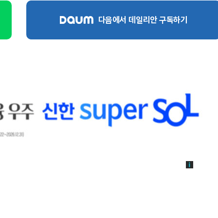
다음에서 데일리안 구독하기