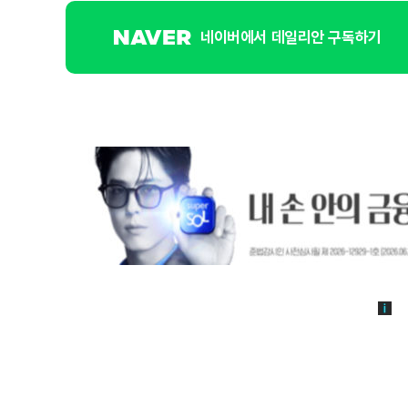
네이버에서 데일리안 구독하기