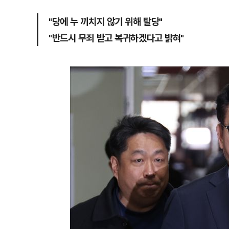
"당에 누 끼치지 않기 위해 탈당"
"반드시 무죄 받고 복귀하겠다고 밝혀"