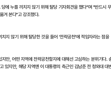
 당에 누를 끼치지 않기 위해 탈당 기자회견을 했다"며 "반드시 
옮겨 본다"고 강조했다.
끼치지 않기 위해 탈당한 것을 들어 '전략공천'에 적임자라는 점을
 있지만, 어떤 지역에 전략공천할지에 대해선 고심하는 분위기다. 
고 있지만, 해당 지역엔 이 대통령의 측근인 김남준 전 청와대 대