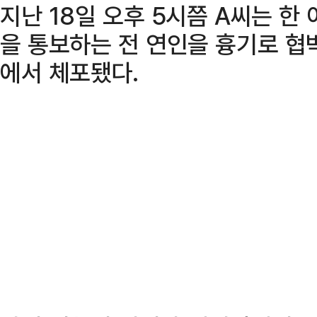
지난 18일 오후 5시쯤 A씨는 
을 통보하는 전 연인을 흉기로 협
에서 체포됐다.