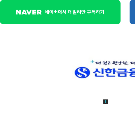
네이버에서 데일리안 구독하기