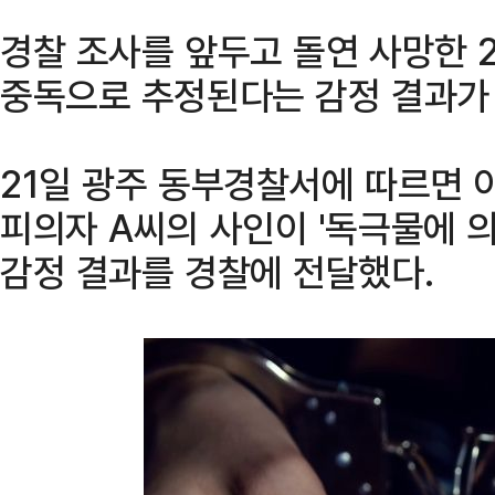
경찰 조사를 앞두고 돌연 사망한 
중독으로 추정된다는 감정 결과가
21일 광주 동부경찰서에 따르면
피의자 A씨의 사인이 '독극물에 
감정 결과를 경찰에 전달했다.