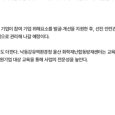
 기업이 참여 기업 위해요소를 발굴·개선을 지원한 후, 선진 안전
적으로 관리해 나갈 예정이다.
성도 더한다. 낙동강유역환경청 울산 화학재난합동방재센터는 교
원기업 대상 교육을 통해 사업의 전문성을 높인다.