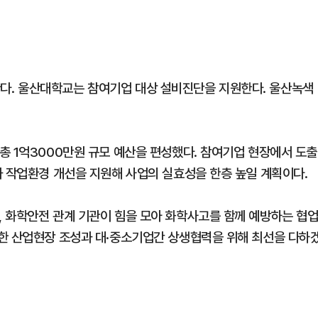
. 울산대학교는 참여기업 대상 설비진단을 지원한다. 울산녹색
총 1억3000만원 규모 예산을 편성했다. 참여기업 현장에서 도출
과 작업환경 개선을 지원해 사업의 실효성을 한층 높일 계획이다.
 화학안전 관계 기관이 힘을 모아 화학사고를 함께 예방하는 협
한 산업현장 조성과 대·중소기업간 상생협력을 위해 최선을 다하