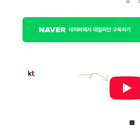
0
네이버에서 데일리안 구독하기