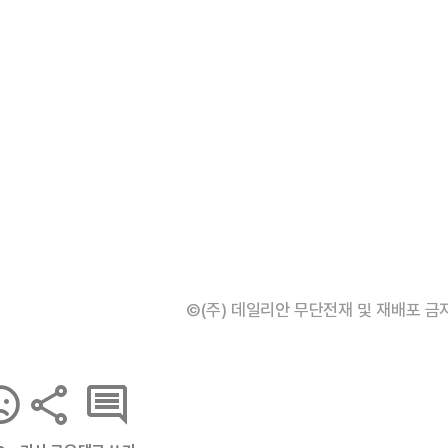
©(주) 데일리안 무단전재 및 재배포 금