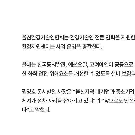
울산환경기술인협회는 환경기술인 전문 인력을 지원한다
환경지원센터는 사업 운영을 총괄한다.
올해는 한국동서발전, 에쓰오일, 고려아연이 공동으로 
한 화학 안전 위해요소를 개선할 수 있도록 설비 보강
권명호 동서발전 사장은 “울산지역 대기업과 중소기업,
체계가 점차 자리를 잡아가고 있다”며 “앞으로도 안전
다”고 말했다.