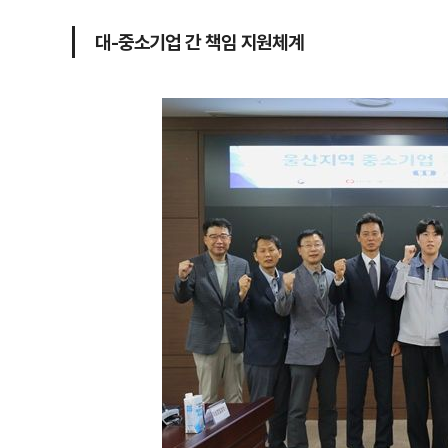
대-중소기업 간 책임 지원체계