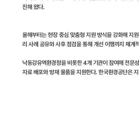
진해 왔다.
올해부터는 현장 중심 맞춤형 지원 방식을 강화해 지원
리 사례 공유와 사후 점검을 통해 개선 이행까지 체계
낙동강유역환경청을 비롯한 4개 기관이 참여해 전문
자료 배포와 방재 물품을 지원한다. 한국환경공단은 지