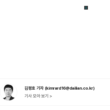
김평호 기자 (kimrard16@dailian.co.kr)
기사 모아 보기 >