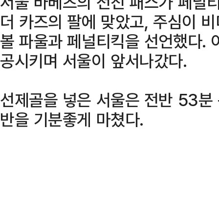
서울 바베츠의 전진 패스가 페널티
더 카즈의 팔에 맞았고, 주심이 비
볼 파울과 페널티킥을 선언했다. 
공시키며 서울이 앞서나갔다.
선제골을 넣은 서울은 전반 53분
반을 기분좋게 마쳤다.