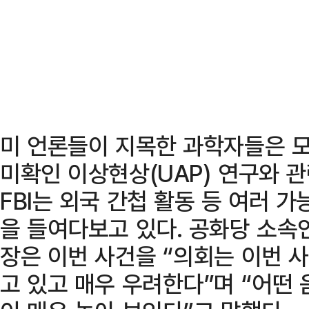
미 언론들이 지목한 과학자들은 모
미확인 이상현상(UAP) 연구와 
FBI는 외국 간첩 활동 등 여러 
을 들여다보고 있다. 공화당 소속
장은 이번 사건을 “의회는 이번 
고 있고 매우 우려한다”며 “어떤