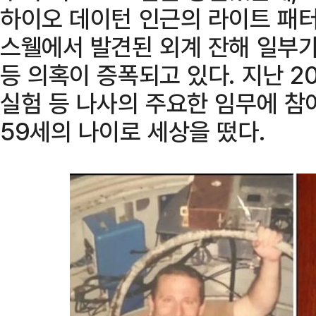
하이오 데이턴 인근의 라이트 패터
스웰에서 발견된 외계 잔해 일부가
등 의혹이 증폭되고 있다. 지난 2
실험 등 나사의 주요한 임무에 참
59세의 나이로 세상을 떴다.