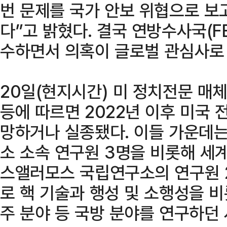
번 문제를 국가 안보 위협으로 보
다”고 밝혔다. 결국 연방수사국(F
수하면서 의혹이 글로벌 관심사로
20일(현지시간) 미 정치전문 매
등에 따르면 2022년 이후 미국 
망하거나 실종됐다. 이들 가운데는
소 소속 연구원 3명을 비롯해 세
스앨러모스 국립연구소의 연구원 2
로 핵 기술과 행성 및 소행성을 비
주 분야 등 국방 분야를 연구하던