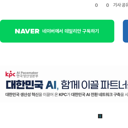
기사 공
0
0
네이버에서 데일리안 구독하기