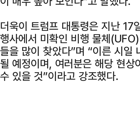
이 매우 높아 보인다”고 말했다.
더욱이 트럼프 대통령은 지난 17
행사에서 미확인 비행 물체(UFO)
들을 많이 찾았다”며 “이른 시일 
될 예정이며, 여러분은 해당 현상
수 있을 것”이라고 강조했다.