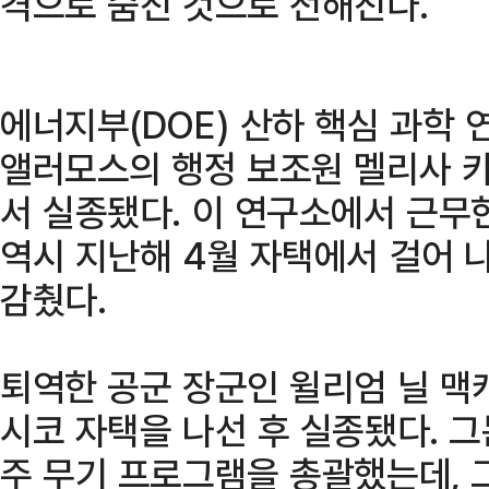
격으로 숨진 것으로 전해진다.
에너지부(DOE) 산하 핵심 과학
앨러모스의 행정 보조원 멜리사 
서 실종됐다. 이 연구소에서 근무
역시 지난해 4월 자택에서 걸어 
감췄다.
퇴역한 공군 장군인 윌리엄 닐 맥
시코 자택을 나선 후 실종됐다. 그
주 무기 프로그램을 총괄했는데, 