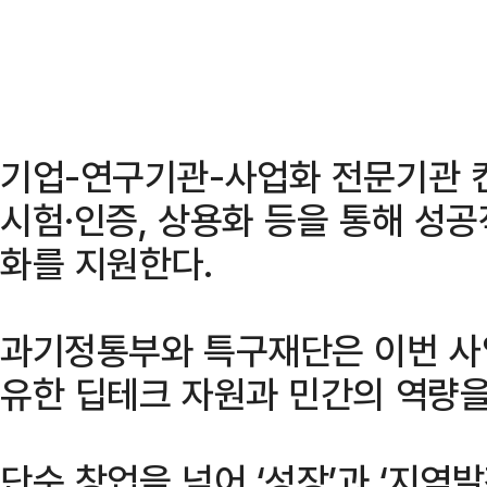
기업-연구기관-사업화 전문기관 
시험·인증, 상용화 등을 통해 성
화를 지원한다.
과기정통부와 특구재단은 이번 사
유한 딥테크 자원과 민간의 역량을
단순 창업을 넘어 ‘성장’과 ‘지역