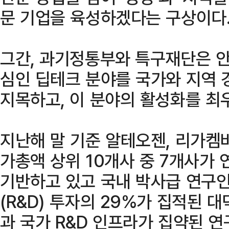
문 기업을 육성하겠다는 구상이다
그간, 과기정통부와 특구재단은 안
심인 딥테크 분야를 국가와 지역 
지목하고, 이 분야의 활성화를 최
지난해 말 기준 알테오젠, 리가켐
가총액 상위 10개사 중 7개사가
기반하고 있고 국내 박사급 연구인
(R&D) 투자의 29%가 집적된 
과 국가 R&D 인프라가 집약된 