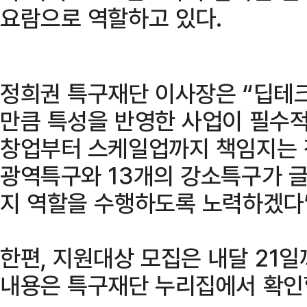
요람으로 역할하고 있다.
정희권 특구재단 이사장은 “딥테
만큼 특성을 반영한 사업이 필수적
창업부터 스케일업까지 책임지는 
광역특구와 13개의 강소특구가 
지 역할을 수행하도록 노력하겠다
한편, 지원대상 모집은 내달 21일
내용은 특구재단 누리집에서 확인할