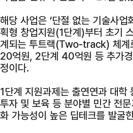
해당 사업은 ‘단절 없는 기술사업화
획형 창업지원(1단계)부터 초기 
계되는 투트랙(Two-track) 체
20억원, 2단계 40억원 등 추가
정이다.
1단계 지원과제는 출연연과 대학
투자 및 보육 등 분야별 민간 전
화 가능성이 높은 딥테크를 발굴한