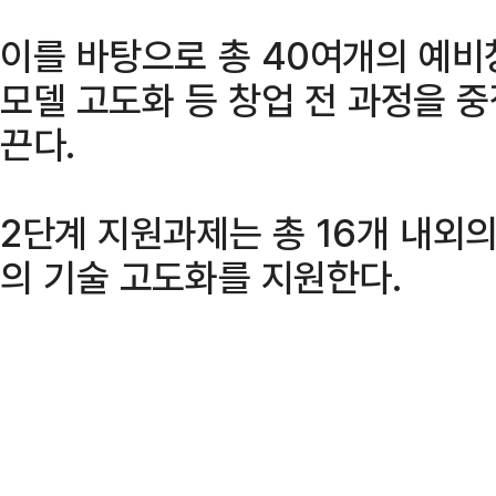
이를 바탕으로 총 40여개의 예
모델 고도화 등 창업 전 과정을 
끈다.
2단계 지원과제는 총 16개 내외
의 기술 고도화를 지원한다.