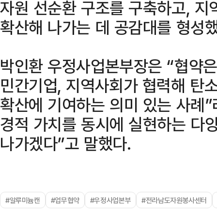
자원 선순환 구조를 구축하고, 지
확산해 나가는 데 공감대를 형성했
박인환 우정사업본부장은 “협약은
민간기업, 지역사회가 협력해 탄
확산에 기여하는 의미 있는 사례”
경적 가치를 동시에 실현하는 다
나가겠다”고 말했다.
#알루미늄캔
#업무협약
#우정사업본부
#전라남도자원봉사센터