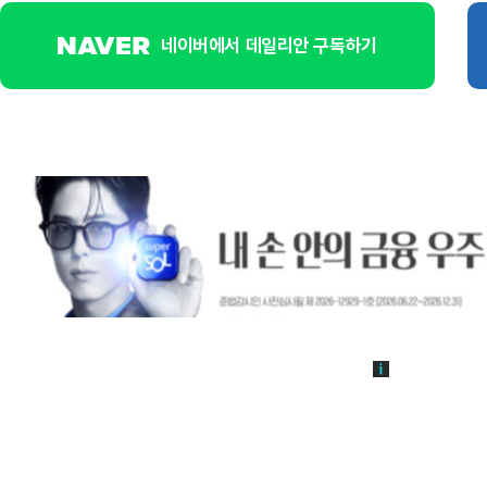
네이버에서 데일리안 구독하기