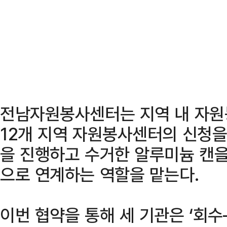
전남자원봉사센터는 지역 내 자원
12개 지역 자원봉사센터의 신청을
을 진행하고 수거한 알루미늄 캔
으로 연계하는 역할을 맡는다.
이번 협약을 통해 세 기관은 ‘회