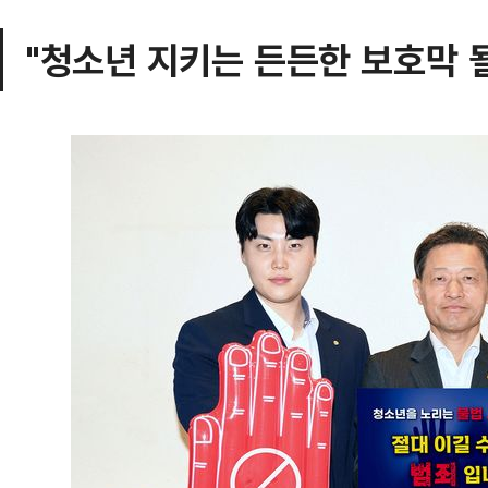
"청소년 지키는 든든한 보호막 될