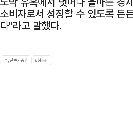
도박 유혹에서 벗어나 올바른 경제
소비자로서 성장할 수 있도록 든
다"라고 말했다.
#유진투자증권
#청소년