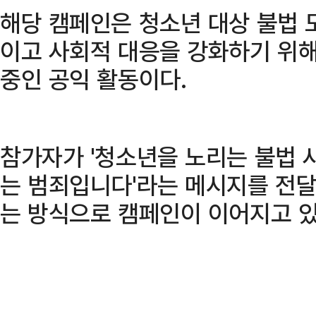
해당 캠페인은 청소년 대상 불법 
이고 사회적 대응을 강화하기 위
중인 공익 활동이다.
참가자가 '청소년을 노리는 불법 사
는 범죄입니다'라는 메시지를 전달
는 방식으로 캠페인이 이어지고 있