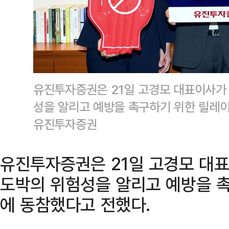
유진투자증권은 21일 고경모 대표이사가
성을 알리고 예방을 촉구하기 위한 릴레이
유진투자증권
유진투자증권은 21일 고경모 대
도박의 위험성을 알리고 예방을 
에 동참했다고 전했다.