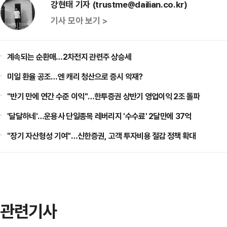
강현태 기자 (trustme@dailian.co.kr)
기사 모아 보기 >
계속되는 순환매…2차전지 관련주 상승세
미일 환율 공조…엔 캐리 청산으로 증시 악재?
"반기 만에 연간 수준 이익"…한투증권 상반기 영업이익 2조 돌파
'달달하네'…운용사 단일종목 레버리지 '수수료' 2달만에 37억
"장기 자산형성 기여"…신한증권, 고객 투자비용 절감 정책 확대
관련기사