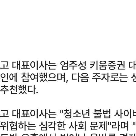
고 대표이사는 엄주성 키움증권 
인에 참여했으며, 다음 주자로는
추천했다.
고 대표이사는 "청소년 불법 사이
위협하는 심각한 사회 문제"라며