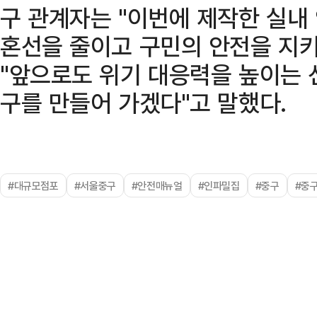
구 관계자는 "이번에 제작한 실내
혼선을 줄이고 구민의 안전을 지키
"앞으로도 위기 대응력을 높이는 
구를 만들어 가겠다"고 말했다.
#대규모점포
#서울중구
#안전매뉴얼
#인파밀집
#중구
#중