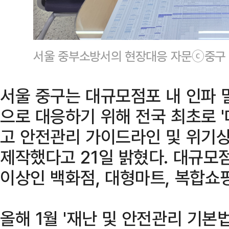
서울 중부소방서의 현장대응 자문ⓒ중구
서울 중구는 대규모점포 내 인파 
으로 대응하기 위해 전국 최초로
고 안전관리 가이드라인 및 위기상
제작했다고 21일 밝혔다. 대규모
이상인 백화점, 대형마트, 복합쇼
올해 1월 '재난 및 안전관리 기본법