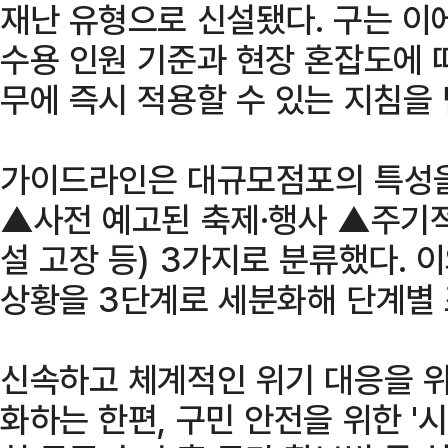
재난 유형으로 신설됐다. 구는 이
수용 인원 기준과 현장 혼잡도에 
무에 즉시 적용할 수 있는 지침을 
가이드라인은 대규모점포의 특성을
▲사전 예고된 축제·행사 ▲주기적
설 고장 등) 3가지로 분류했다. 
상황을 3단계로 세분화해 단계별
신속하고 체계적인 위기 대응을 위
화하는 한편, 구민 안전을 위한 '