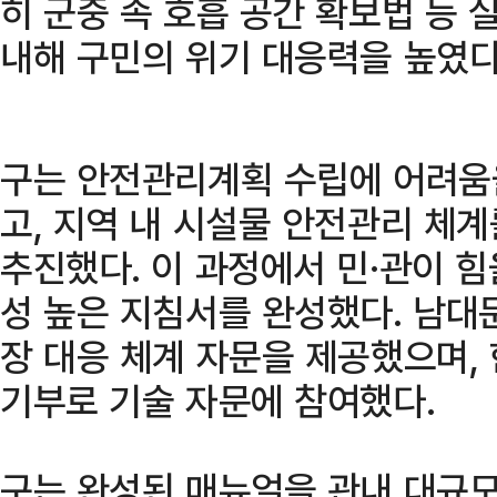
히 군중 속 호흡 공간 확보법 등
내해 구민의 위기 대응력을 높였다
구는 안전관리계획 수립에 어려움
고, 지역 내 시설물 안전관리 체
추진했다. 이 과정에서 민·관이 힘
성 높은 지침서를 완성했다. 남
장 대응 체계 자문을 제공했으며
기부로 기술 자문에 참여했다.
구는 완성된 매뉴얼을 관내 대규모