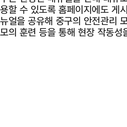
용할 수 있도록 홈페이지에도 게시
뉴얼을 공유해 중구의 안전관리 
모의 훈련 등을 통해 현장 작동성