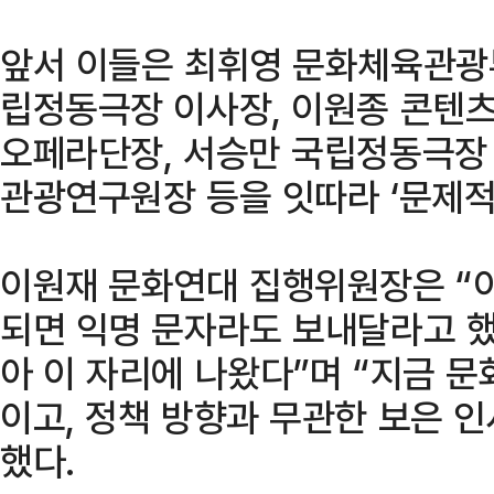
앞서 이들은 최휘영 문화체육관광
립정동극장 이사장, 이원종 콘텐츠
오페라단장, 서승만 국립정동극장
관광연구원장 등을 잇따라 ‘문제적
이원재 문화연대 집행위원장은 “
되면 익명 문자라도 보내달라고 했
아 이 자리에 나왔다”며 “지금 
이고, 정책 방향과 무관한 보은 
했다.