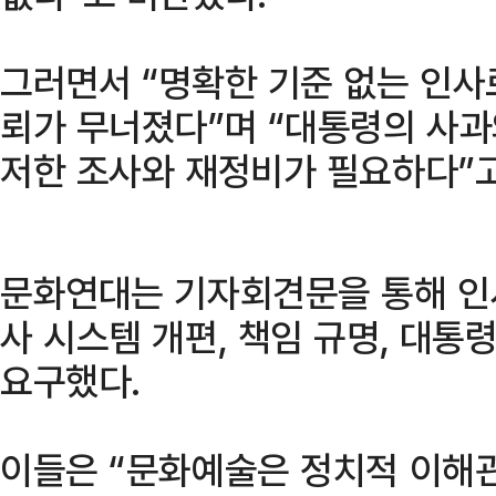
그러면서 “명확한 기준 없는 인사
뢰가 무너졌다”며 “대통령의 사과
저한 조사와 재정비가 필요하다”고
문화연대는 기자회견문을 통해 인사
사 시스템 개편, 책임 규명, 대통
요구했다.
이들은 “문화예술은 정치적 이해