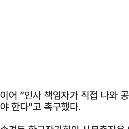
이어 “인사 책임자가 직접 나와
야 한다”고 촉구했다.