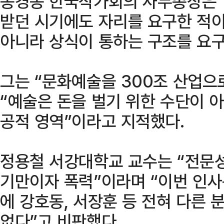
송경동 한국작가회의 사무총장은 
받던 시기에도 자리를 요구한 적
아니라 상식이 통하는 구조를 요구
그는 “문화예술을 300조 산업으
“예술은 돈을 벌기 위한 수단이 
공적 영역”이라고 지적했다.
정용철 서강대학교 교수는 “전문성
기만이자 폭력”이라며 “이번 인사
에 강호동, 서장훈 등 전혀 다른 
없다”고 비판했다.