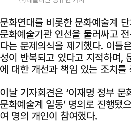
문화연대를 비롯한 문화예술계 단
문화예술기관 인선을 둘러싸고 전
다는 문제의식을 제기했다. 이들은
성이 반복되고 있다고 지적하며, 
에 대한 개선과 책임 있는 조치를
이날 기자회견은 ‘이재명 정부 
문화예술계 일동’ 명의로 진행됐으며
여 명의 개인이 참여했다.