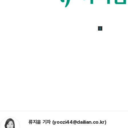
류지윤 기자 (yoozi44@dailian.co.kr)