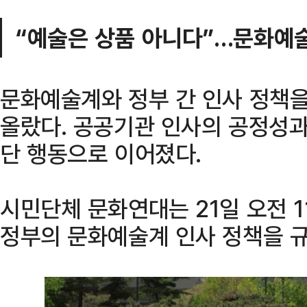
“예술은 상품 아니다”…문화예술
문화예술계와 정부 간 인사 정책을
올랐다. 공공기관 인사의 공정성과
단 행동으로 이어졌다.
시민단체 문화연대는 21일 오전 1
정부의 문화예술계 인사 정책을 