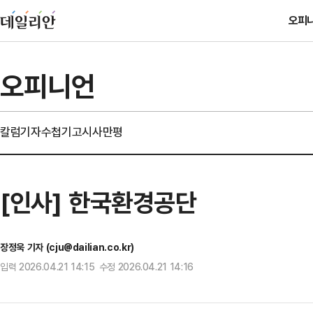
오피
오피니언
칼럼
기자수첩
기고
시사만평
[인사] 한국환경공단
장정욱 기자 (cju@dailian.co.kr)
입력 2026.04.21 14:15 수정 2026.04.21 14:16