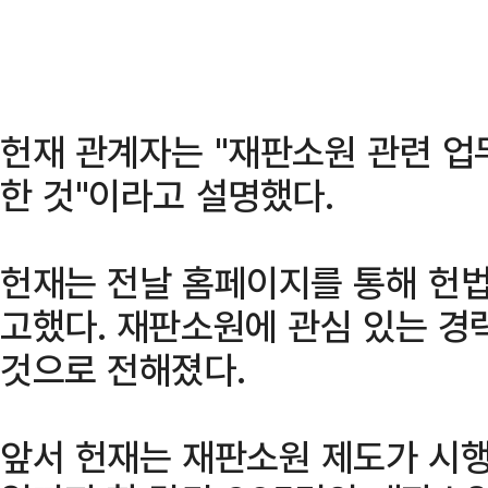
헌재 관계자는 "재판소원 관련 업
한 것"이라고 설명했다.
헌재는 전날 홈페이지를 통해 헌법
고했다. 재판소원에 관심 있는 경
것으로 전해졌다.
앞서 헌재는 재판소원 제도가 시행된