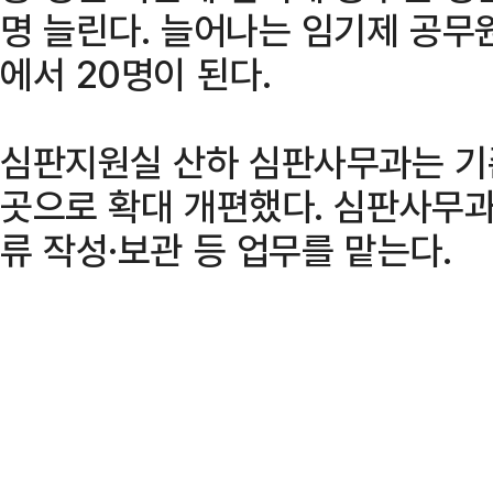
명 늘린다. 늘어나는 임기제 공무원
에서 20명이 된다.
심판지원실 산하 심판사무과는 기존
곳으로 확대 개편했다. 심판사무과
류 작성·보관 등 업무를 맡는다.