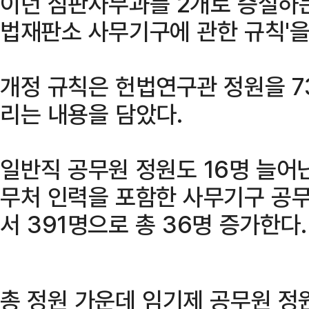
이던 심판사무과를 2개로 증설하는
법재판소 사무기구에 관한 규칙'을
개정 규칙은 헌법연구관 정원을 7
리는 내용을 담았다.
일반직 공무원 정원도 16명 늘어
무처 인력을 포함한 사무기구 공무
서 391명으로 총 36명 증가한다.
총 정원 가운데 임기제 공무원 정