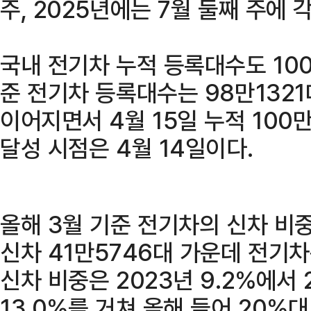
주, 2025년에는 7월 둘째 주에 
국내 전기차 누적 등록대수도 100
준 전기차 등록대수는 98만132
이어지면서 4월 15일 누적 100
달성 시점은 4월 14일이다.
올해 3월 기준 전기차의 신차 비중
신차 41만5746대 가운데 전기차
신차 비중은 2023년 9.2%에서 2
13.0%를 거쳐 올해 들어 20%