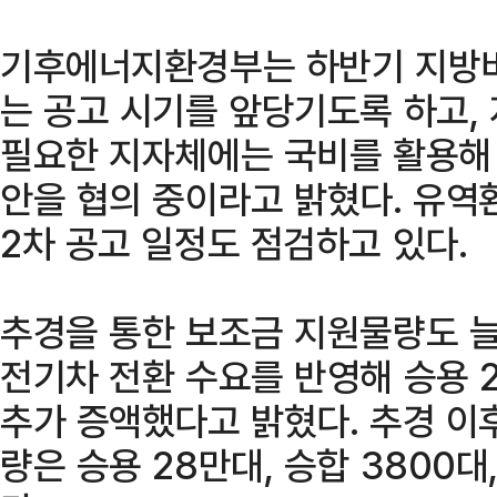
기후에너지환경부는 하반기 지방비
는 공고 시기를 앞당기도록 하고,
필요한 지자체에는 국비를 활용해
안을 협의 중이라고 밝혔다. 유역
2차 공고 일정도 점검하고 있다.
추경을 통한 보조금 지원물량도 
전기차 전환 수요를 반영해 승용 2
추가 증액했다고 밝혔다. 추경 이
량은 승용 28만대, 승합 3800대