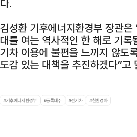
다.
김성환 기후에너지환경부 장관은 “
대를 여는 역사적인 한 해로 기록
기차 이용에 불편을 느끼지 않도록
도감 있는 대책을 추진하겠다”고 
#기후에너지환경부
#등록대수
#전기차
#친환경차