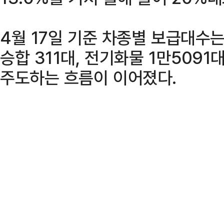
4월 17일 기준 차종별 보급대수는
승합 311대, 전기화물 1만509
주도하는 흐름이 이어졌다.