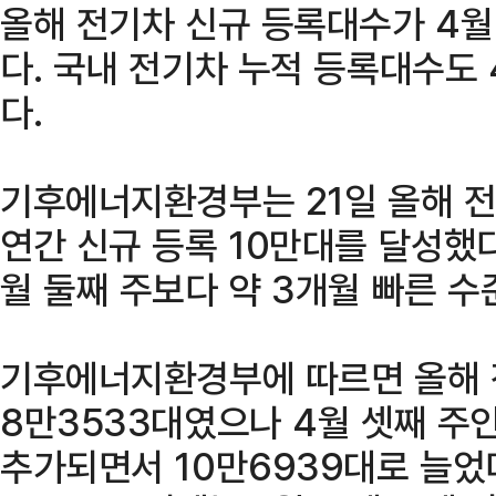
올해 전기차 신규 등록대수가 4월
다. 국내 전기차 누적 등록대수도 
다.
기후에너지환경부는 21일 올해 
연간 신규 등록 10만대를 달성했다
월 둘째 주보다 약 3개월 빠른 수
기후에너지환경부에 따르면 올해 
8만3533대였으나 4월 셋째 주인
추가되면서 10만6939대로 늘었다