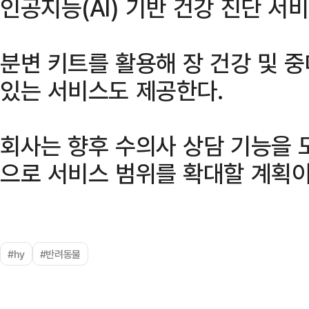
인공지능(AI) 기반 건강 진단 서
분변 키트를 활용해 장 건강 및 
있는 서비스도 제공한다.
회사는 향후 수의사 상담 기능을
으로 서비스 범위를 확대할 계획이
#hy
#반려동물