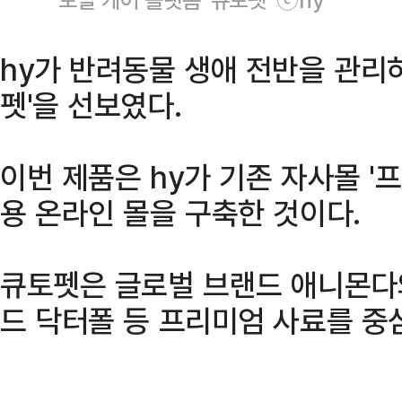
hy가 반려동물 생애 전반을 관리하
펫'을 선보였다.
이번 제품은 hy가 기존 자사몰 '
용 온라인 몰을 구축한 것이다.
큐토펫은 글로벌 브랜드 애니몬다와
드 닥터폴 등 프리미엄 사료를 중