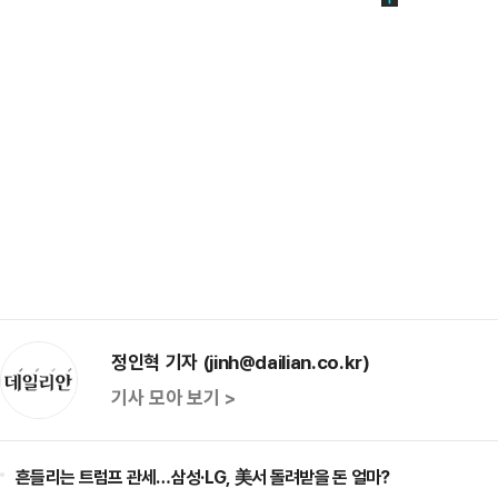
정인혁 기자 (jinh@dailian.co.kr)
기사 모아 보기 >
흔들리는 트럼프 관세…삼성·LG, 美서 돌려받을 돈 얼마?