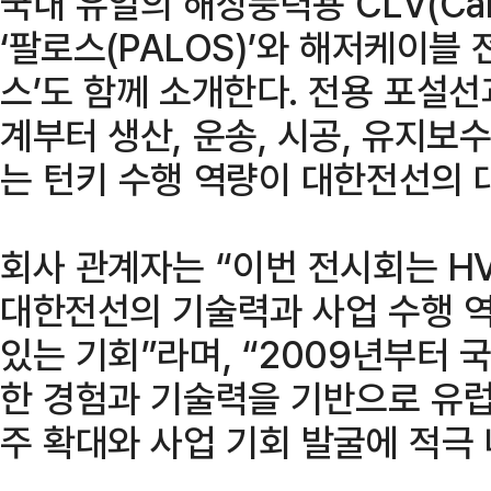
국내 유일의 해상풍력용 CLV(Cable
‘팔로스(PALOS)’와 해저케이블
스’도 함께 소개한다. 전용 포설
계부터 생산, 운송, 시공, 유지
는 턴키 수행 역량이 대한전선의 
회사 관계자는 “이번 전시회는 H
대한전선의 기술력과 사업 수행 역
있는 기회”라며, “2009년부터
한 경험과 기술력을 기반으로 유럽
주 확대와 사업 기회 발굴에 적극 