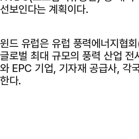
선보인다는 계획이다.
윈드 유럽은 유럽 풍력에너지협회(W
글로벌 최대 규모의 풍력 산업 전
와 EPC 기업, 기자재 공급사, 각
한다.