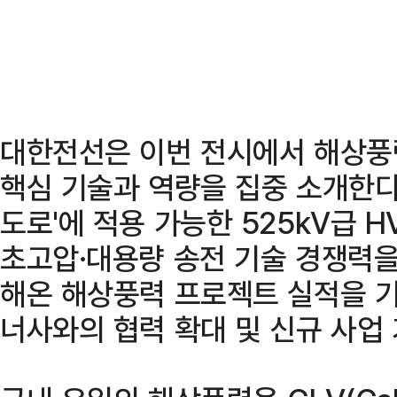
대한전선은 이번 전시에서 해상풍
핵심 기술과 역량을 집중 소개한다.
도로'에 적용 가능한 525kV급 
초고압·대용량 송전 기술 경쟁력을
해온 해상풍력 프로젝트 실적을 기
너사와의 협력 확대 및 신규 사업