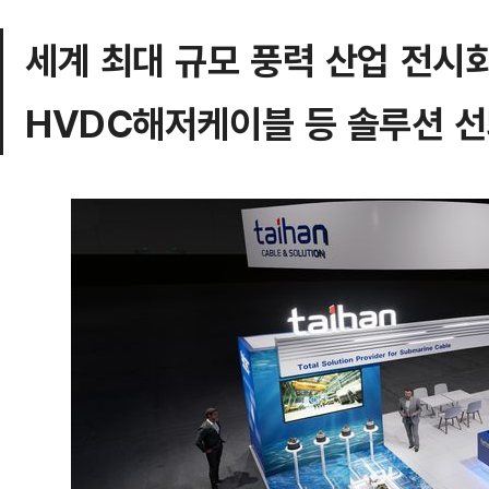
세계 최대 규모 풍력 산업 전시
HVDC해저케이블 등 솔루션 