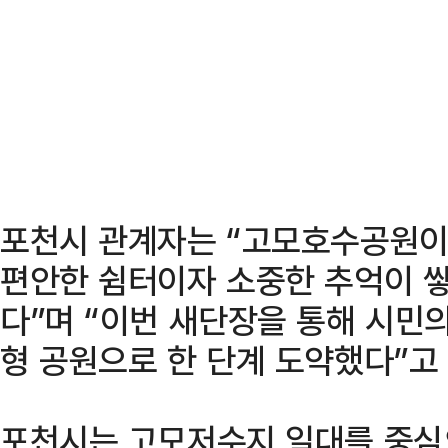
포천시 관계자는 “고모호수공원이
편안한 쉼터이자 소중한 추억이 쌓
다”며 “이번 새단장을 통해 시민
형 공원으로 한 단계 도약했다”고
포천시는 고모저수지 일대를 중심