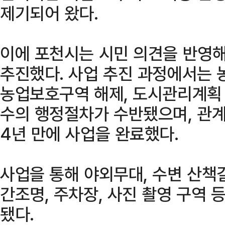
제기되어 왔다.
이에 포천시는 시민 의견을 반영해
추진했다. 사업 추진 과정에서는 
농업보호구역 해제, 도시관리계획 
수의 행정절차가 수반됐으며, 관계
4년 만에 사업을 완료했다.
사업을 통해 야외무대, 수변 산책길
간조명, 주차장, 사진 촬영 구역 
됐다.