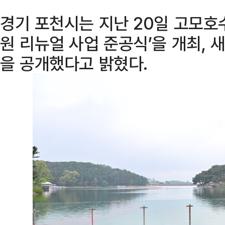
경기 포천시는 지난 20일 고모호
원 리뉴얼 사업 준공식’을 개최,
을 공개했다고 밝혔다.