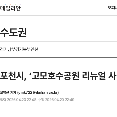
오피
수도권
경기남부
경기북부
인천
포천시, ‘고모호수공원 리뉴얼 사
오명근 기자 (omk722@dailian.co.kr)
입력 2026.04.20 22:48 수정 2026.04.20 22:49