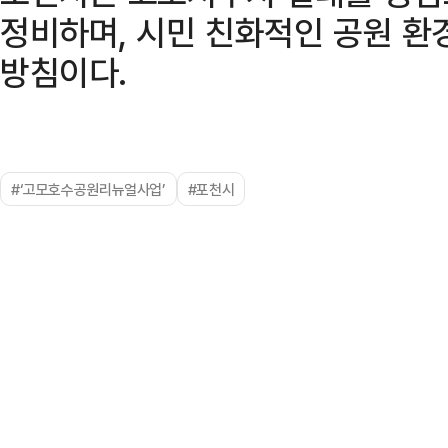
정비하며, 시민 친화적인 공원 환
방침이다.
#‘고모호수공원리뉴얼사업’
#포천시