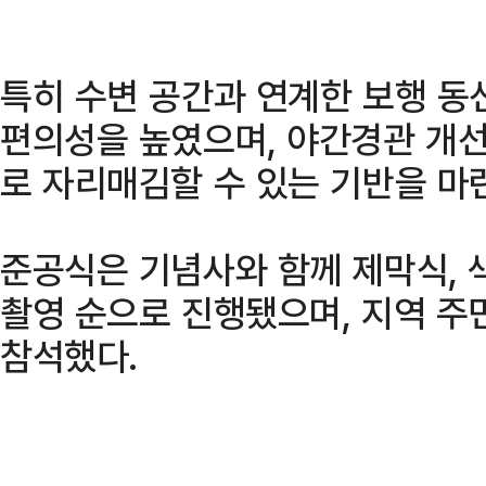
특히 수변 공간과 연계한 보행 동
편의성을 높였으며, 야간경관 개선
로 자리매김할 수 있는 기반을 마
준공식은 기념사와 함께 제막식, 
촬영 순으로 진행됐으며, 지역 주민
참석했다.