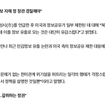
보 자해 정 장관 경질해야"
시(市)를 언급한 후 미국과 정보공유가 일부 제한된 데 대해 "북
 이를 정보 유출로 모는 것은 대단히 유감스럽다"고 밝혔다.
만나 최근 민감정보 유출 논란과 미국 측의 정보공유 제한 대응에
 문제가 없는 한미관계 위기설을 퍼트리는 일각의 행태가 걱정스
해서 정책을 설명한 것일뿐"이라고 말했다.
…갈취하는 정권"