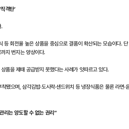
‘직격탄’
.
 등 회전율 높은 상품을 중심으로 결품이 확산되는 모습이다. 단
로까지 번지는 양상이다.
 상품을 제때 공급받지 못했다는 사례가 잇따르고 있다.
 부착됐으며, 삼각김밥·도시락·샌드위치 등 냉장식품은 물론 라면·
 관리는 양도할 수 없는 권리”