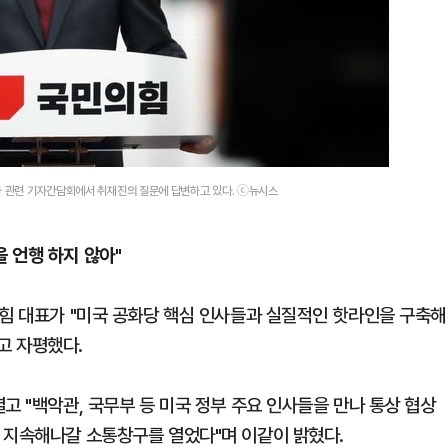
과 관련 기자간담회에서 취재진의 질문에 답변하고 있다. ⓒ뉴시스
 언행 하지 않아"
의힘 대표가 "미국 공화당 핵심 인사들과 실질적인 핫라인을 구축해
고 자평했다.
고 "백악관, 국무부 등 미국 정부 주요 인사들을 만나 통상 협상
 지속해나갈 소통창구를 열었다"며 이같이 밝혔다.