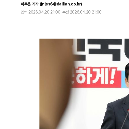
이주은 기자 (jnjes6@dailian.co.kr)
입력 2026.04.20 21:00 수정 2026.04.20 21:00