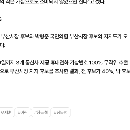
의 작은 가십으로도 소비되지 않았으면 한다"고 썼다.
%
당 부산시장 후보와 박형준 국민의힘 부산시장 후보의 지지도가 오
다.
9일까지 3개 통신사 제공 휴대전화 가상번호 100% 무작위 추출
로 부산시장 지지 후보를 조사한 결과, 전 후보가 40%, 박 후
#오세훈
#이란
#장동혁
#정동영