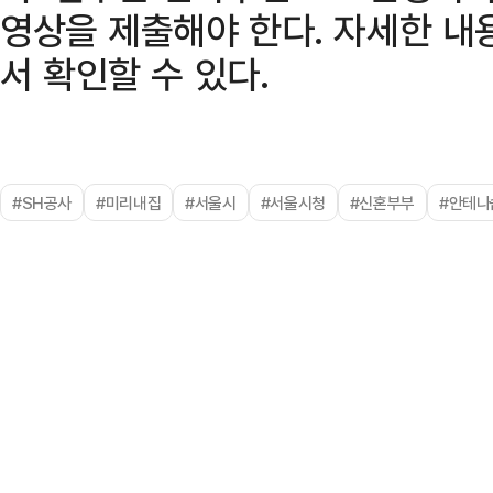
영상을 제출해야 한다. 자세한 
서 확인할 수 있다.
#SH공사
#미리내집
#서울시
#서울시청
#신혼부부
#안테나