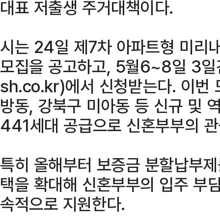
대표 저출생 주거대책이다.
시는 24일 제7차 아파트형 미리
모집을 공고하고, 5월6~8일 3일간
sh.co.kr)에서 신청받는다. 이
방동, 강북구 미아동 등 신규 및 
441세대 공급으로 신혼부부의 관
특히 올해부터 보증금 분할납부제
택을 확대해 신혼부부의 입주 부담
속적으로 지원한다.