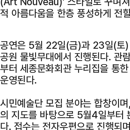
(Art Nouveau)' 스타일로 꾸
적 아름다움을 한층 풍성하게 전할
공연은 5월 22일(금)과 23일(토)
공원 물빛무대에서 진행된다. 관람 
부터 세종문화회관 누리집을 통한
운영된다.
시민예술단 모집 분야는 합창이며,
의 지도를 바탕으로 5월4일부터 
다. 접수는 전자우편으로 진행되며