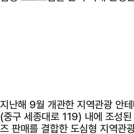
지난해 9월 개관한 지역관광 안
(중구 세종대로 119) 내에 조성
즈 판매를 결합한 도심형 지역관광