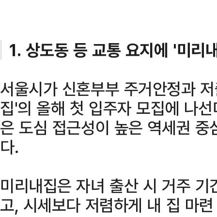
1. 상도동 등 교통 요지에 '미리
서울시가 신혼부부 주거안정과 저
집'의 올해 첫 입주자 모집에 나선
은 도심 접근성이 높은 역세권 중
다.
미리내집은 자녀 출산 시 거주 기
고, 시세보다 저렴하게 내 집 마