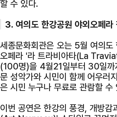
할 수 있다.
3. 여의도 한강공원 야외오페라
세종문화회관은 오는 5월 여의도
오페라 '라 트라비아타(La Travi
(100명)을 4월21일부터 30일
문 성악가와 시민이 함께 어우러지
은 시민 누구나 무료로 관람할 수 
이번 공연은 한강의 풍경, 개방감