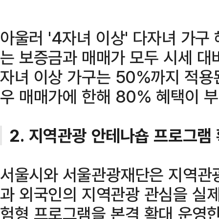
아울러 '4자녀 이상' 다자녀 가구
는 보증금과 매매가 모두 시세 대비
자녀 이상 가구는 50%까지 적용
우 매매가에 한해 80% 혜택이 
2. 지역관광 안테나숍 프로그램
서울시와 서울관광재단은 지역관광
과 외국인의 지역관광 관심을 실제
험형 프로그램을 본격 확대 운영한