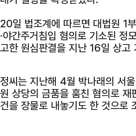
20일 법조계에 따르면 대법원 1
·야간주거침입 혐의로 기소된 정모
고한 원심판결을 지난 16일 상고
정씨는 지난해 4월 박나래의 서울
원 상당의 금품을 훔친 혐의로 재
건을 장물로 내놓기도 한 것으로 