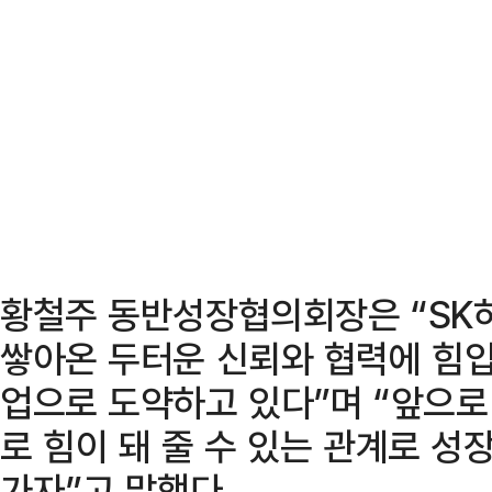
황철주 동반성장협의회장은 “SK
쌓아온 두터운 신뢰와 협력에 힘입
업으로 도약하고 있다”며 “앞으로
로 힘이 돼 줄 수 있는 관계로 성
가자”고 말했다.