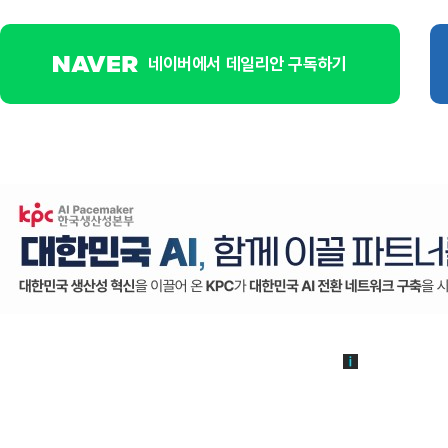
네이버에서 데일리안 구독하기