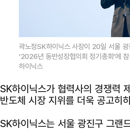
곽노정SK하이닉스 사장이 20일 서울 
‘2026년 동반성장협의회 정기총회’에 
하이닉스
SK하이닉스가 협력사의 경쟁력 제
반도체 시장 지위를 더욱 공고히하
SK하이닉스는 서울 광진구 그랜드