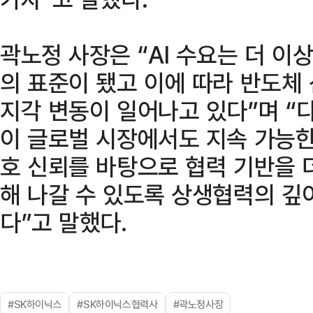
곽노정 사장은 “AI 수요는 더 이
의 표준이 됐고 이에 따라 반도체
지각 변동이 일어나고 있다”며 “
이 글로벌 시장에서도 지속 가능한
호 신뢰를 바탕으로 협력 기반을 
해 나갈 수 있도록 상생협력의 깊
다”고 말했다.
#SK하이닉스
#SK하이닉스협력사
#곽노정사장