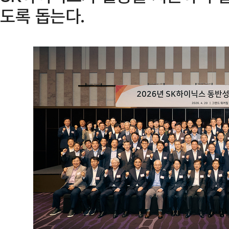
도록 돕는다.