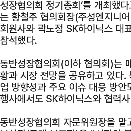
성장협의회 정기총회’를 개최했다고
는 황철주 협의회장(주성엔지니어링
회원사와 곽노정 SK하이닉스 대
참석했다.
동반성장협의회(이하 협의회)는 매
황과 시장 전망을 공유하고 있다. 
업 방향성과 주요 이슈 대응 방안
행사에서도 SK하이닉스와 협력사 
동반성장협의회 자문위원장을 맡고