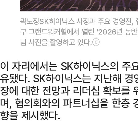
곽노정SK하이닉스 사장과 주요 경영진, 
구 그랜드워커힐에서 열린 ‘2026년 동
념 사진을 촬영하고 있다.ⓒ
이 자리에서는 SK하이닉스의 주요
유됐다. SK하이닉스는 지난해 경
장에 대한 전망과 리더십 확보를 
며, 협의회와의 파트너십을 한층 
향을 제시했다.