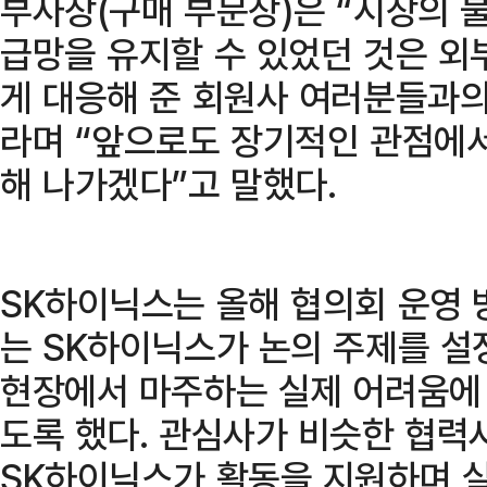
부사장(구매 부문장)은 “시장의 
급망을 유지할 수 있었던 것은 외
게 대응해 준 회원사 여러분들과의
라며 “앞으로도 장기적인 관점에
해 나가겠다”고 말했다.
SK하이닉스는 올해 협의회 운영 
는 SK하이닉스가 논의 주제를 설
현장에서 마주하는 실제 어려움에
도록 했다. 관심사가 비슷한 협력
SK하이닉스가 활동을 지원하며 실