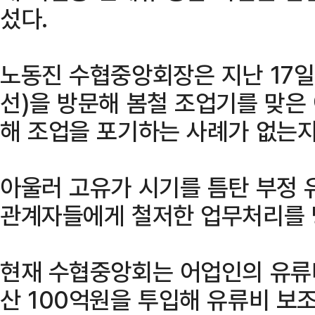
섰다.
노동진 수협중앙회장은 지난 17
선)을 방문해 봄철 조업기를 맞은
해 조업을 포기하는 사례가 없는지
아울러 고유가 시기를 틈탄 부정 
관계자들에게 철저한 업무처리를 
현재 수협중앙회는 어업인의 유류비
산 100억원을 투입해 유류비 보