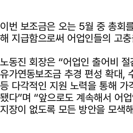
이번 보조금은 오는 5월 중 총회
해 지급함으로써 어업인들의 고충
노동진 회장은 “어업인 출어비 절
유가연동보조금 추경 편성 확대, 
등 다각적인 지원 노력을 통해 가
됐다”며 “앞으로도 계속해서 어
지장이 없도록 모든 방안을 모색