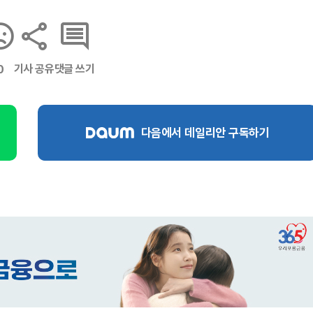
기사 공유
댓글 쓰기
0
다음에서 데일리안 구독하기