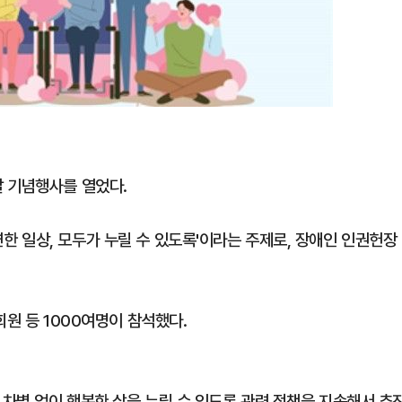
 기념행사를 열었다.
 일상, 모두가 누릴 수 있도록'이라는 주제로, 장애인 인권헌장
회원 등 1000여명이 참석했다.
차별 없이 행복한 삶을 누릴 수 있도록 관련 정책을 지속해서 추