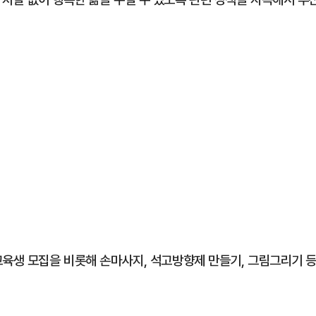
교육생 모집을 비롯해 손마사지, 석고방향제 만들기, 그림그리기 