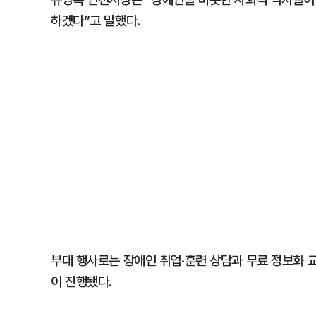
하겠다”고 말했다.
부대 행사로는 장애인 취업·훈련 상담과 무료 정보화 
이 진행됐다.