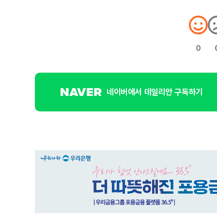
0
네이버에서 데일리안 구독하기