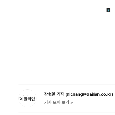
장현일 기자 (hichang@dailian.co.kr)
기사 모아 보기 >