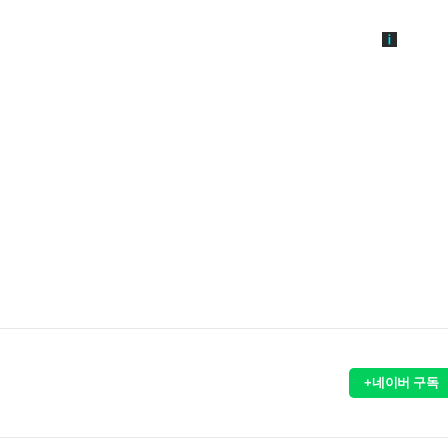
+네이버 구독