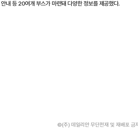
 안내 등 20여개 부스가 마련돼 다양한 정보를 제공했다.
©(주) 데일리안 무단전재 및 재배포 금