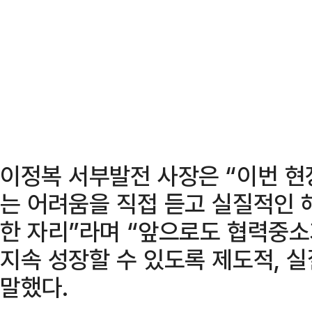
이정복 서부발전 사장은 “이번 
는 어려움을 직접 듣고 실질적인 
한 자리”라며 “앞으로도 협력중
지속 성장할 수 있도록 제도적, 
말했다.