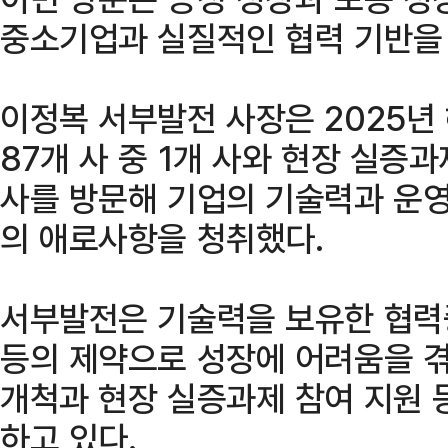
중소기업과 실질적인 협력 기반을
이정복 서부발전 사장은 2025년
87개 사 중 1개 사와 현장 실증과
사를 방문해 기업의 기술력과 운영
의 애로사항을 청취했다.
서부발전은 기술력을 보유한 협력
등의 제약으로 성장에 어려움을 겪
개척과 현장 실증과제 참여 지원 
하고 있다.