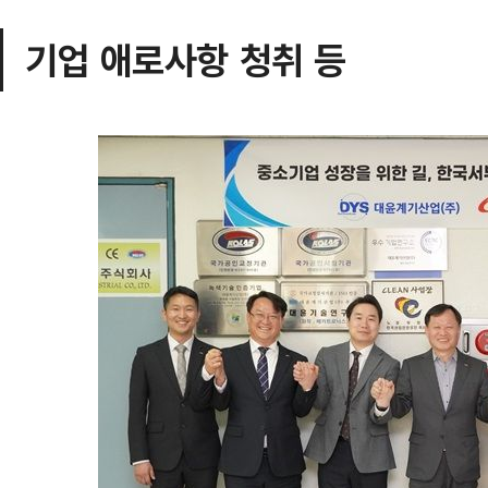
기업 애로사항 청취 등