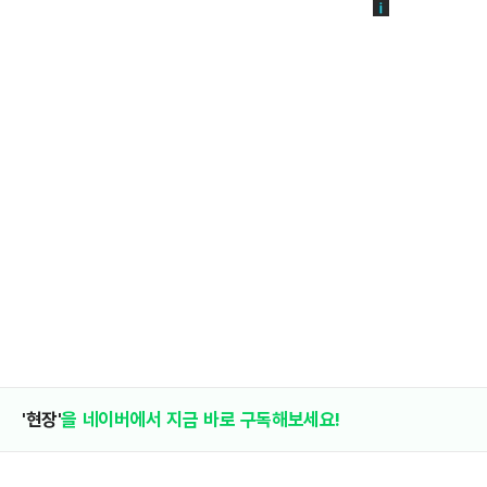
'현장'
을 네이버에서 지금 바로 구독해보세요!