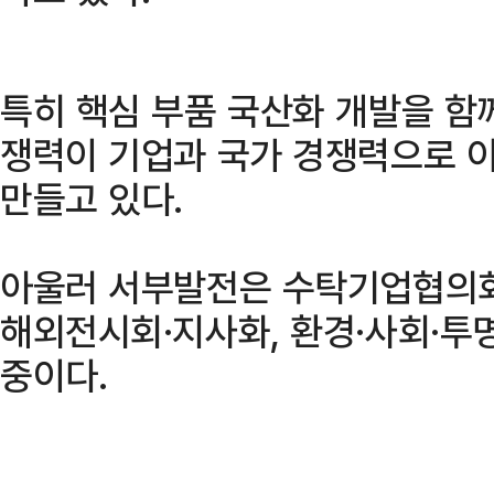
특히 핵심 부품 국산화 개발을 함
쟁력이 기업과 국가 경쟁력으로 
만들고 있다.
아울러 서부발전은 수탁기업협의회
해외전시회·지사화, 환경·사회·투명
중이다.