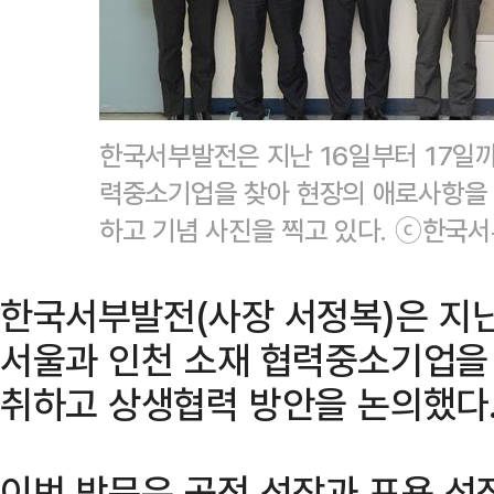
한국서부발전은 지난 16일부터 17일까
력중소기업을 찾아 현장의 애로사항을
하고 기념 사진을 찍고 있다. ⓒ한국
한국서부발전(사장 서정복)은 지난
서울과 인천 소재 협력중소기업을
취하고 상생협력 방안을 논의했다
이번 방문은 공정 성장과 포용 성