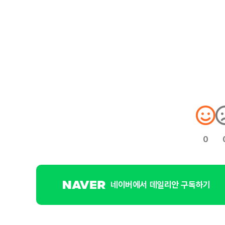
0
네이버에서 데일리안 구독하기