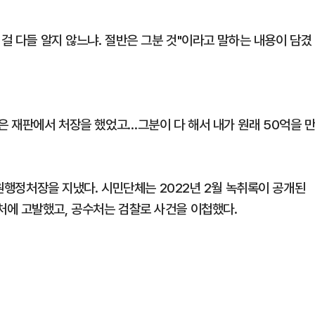
 걸 다들 알지 않느냐. 절반은 그분 것"이라고 말하는 내용이 담겼
은 재판에서 처장을 했었고…그분이 다 해서 내가 원래 50억을 
법원행정처장을 지냈다. 시민단체는 2022년 2월 녹취록이 공개된
처에 고발했고, 공수처는 검찰로 사건을 이첩했다.