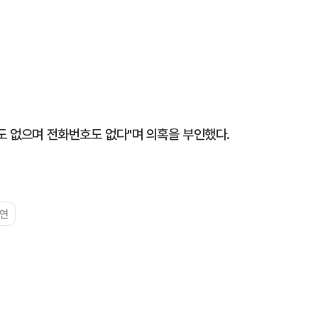
도 없으며 전화번호도 없다"며 의혹을 부인했다.
연